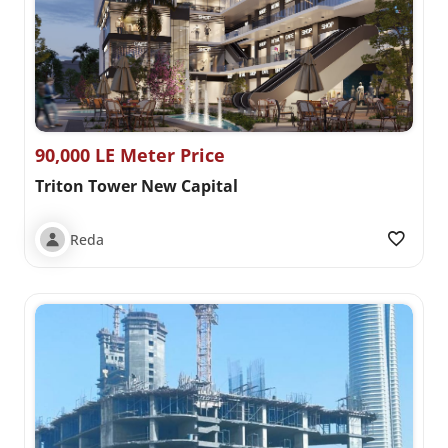
90,000 LE Meter Price
Triton Tower New Capital
Reda