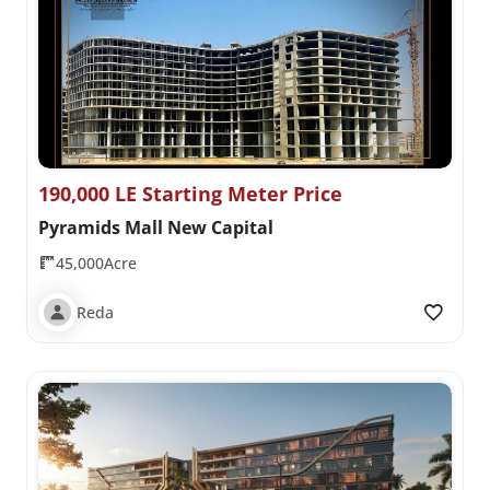
190,000 LE Starting Meter Price
Pyramids Mall New Capital
45,000Acre
Reda