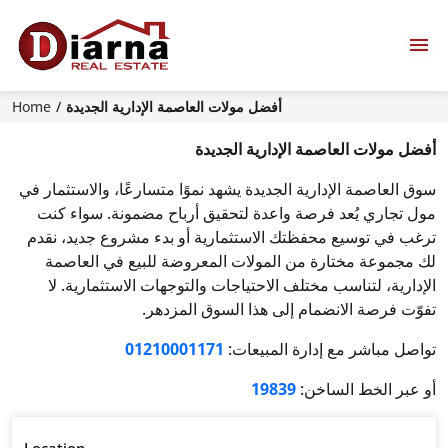
أفضل مولات العاصمة الإدارية الجديدة
Home
أفضل مولات العاصمة الإدارية الجديدة
سوق العاصمة الإدارية الجديدة يشهد نموًا متسارعًا، والاستثمار في
مول تجاري يُعد فرصة واعدة لتحقيق أرباح مضمونة. سواء كنت
ترغب في توسيع محفظتك الاستثمارية أو بدء مشروع جديد، نقدم
لك مجموعة مختارة من المولات المعروضة للبيع في العاصمة
الإدارية، لتناسب مختلف الاحتياجات والتوجهات الاستثمارية. لا
تفوّت فرصة الانضمام إلى هذا السوق المزدهر.
تواصل مباشر مع إدارة المبيعات:
01210001171
أو عبر الخط الساخن:
19839
Location