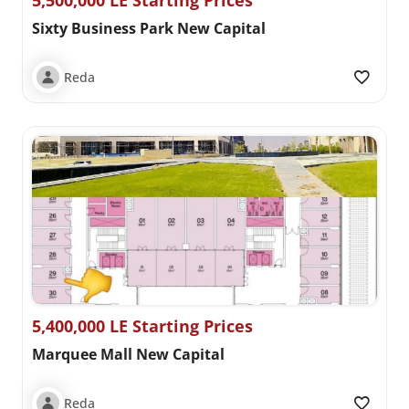
5,500,000 LE Starting Prices
Sixty Business Park New Capital
Reda
5,400,000 LE Starting Prices
Marquee Mall New Capital
Reda