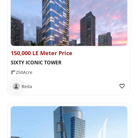
150,000 LE Meter Price
SIXTY ICONIC TOWER
250Acre
Reda