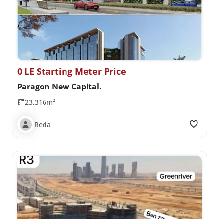
0 LE Starting Meter Price
Paragon New Capital.
23,316m²
Reda