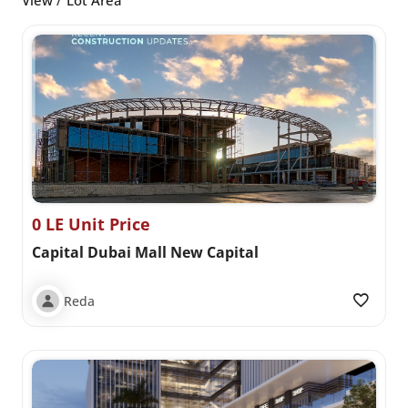
0 LE Unit Price
Capital Dubai Mall New Capital
Reda