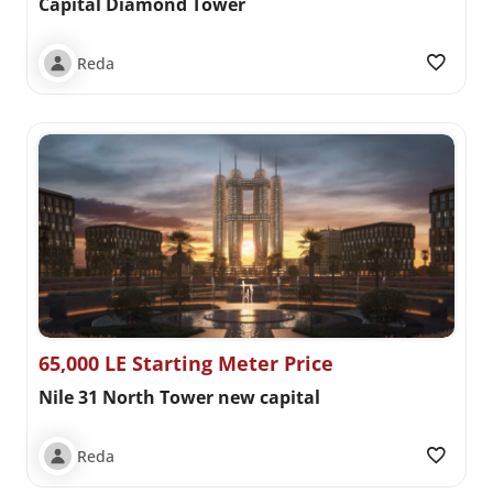
Capital Diamond Tower
Reda
65,000 LE Starting Meter Price
Nile 31 North Tower new capital
Reda