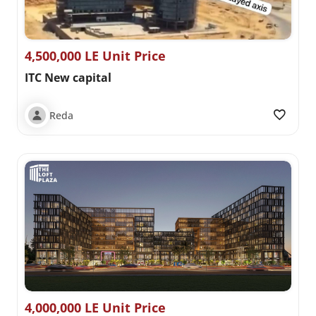
4,500,000 LE Unit Price
ITC New capital
Reda
4,000,000 LE Unit Price