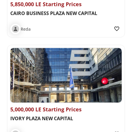
5,850,000 LE Starting Prices
CAIRO BUSINESS PLAZA NEW CAPITAL
Reda
5,000,000 LE Starting Prices
IVORY PLAZA NEW CAPITAL