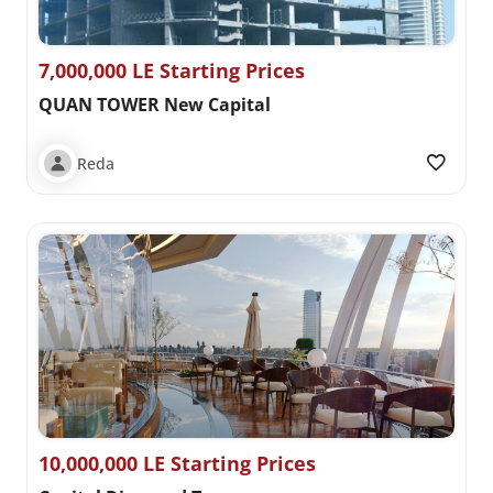
7,000,000 LE Starting Prices
QUAN TOWER New Capital
Reda
10,000,000 LE Starting Prices