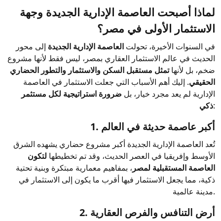
لماذا أصبحت العاصمة الإدارية الجديدة وجهة
الاستثمار الأولى في مصر؟
في السنوات الأخيرة، تحولت
العاصمة الإدارية الجديدة
إلى محور
الحديث في عالم الاستثمار العقاري بمصر، ليس فقط لأنها مشروع
ضخم، بل لأنها
تمثل مستقبل السكن والاستثمار والتطور الحضاري
الحقيقي
. إليك أهم الأسباب التي جعلت الاستثمار في العاصمة
الإدارية لم يعد مجرد خيار، بل
ضرورة استراتيجية لكل مستثمر
:
ذكي
1. أكبر عاصمة حديثة في العالم
تُعد العاصمة الإدارية الجديدة أكبر مشروع حضاري يشهده الشرق
الأوسط وإفريقيا في العصر الحديث، وقد تم تخطيطها
لتكون
العاصمة المستقبلية لمصر
، بمفاهيم معمارية مبتكرة وبنية تحتية
ذكية، مما يجعل الاستثمار فيها أقرب ما يكون إلى الاستثمار في
مدينة عالمية.
2. أرض التنافس والفرص العقارية