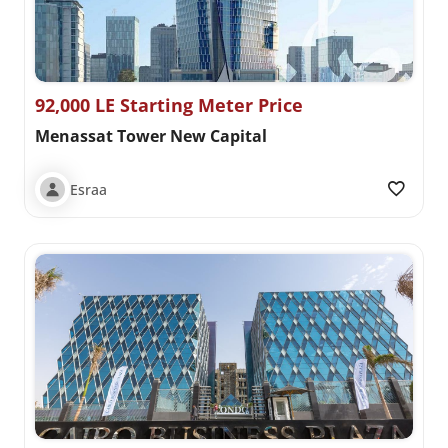
92,000 LE Starting Meter Price
Menassat Tower New Capital
Esraa