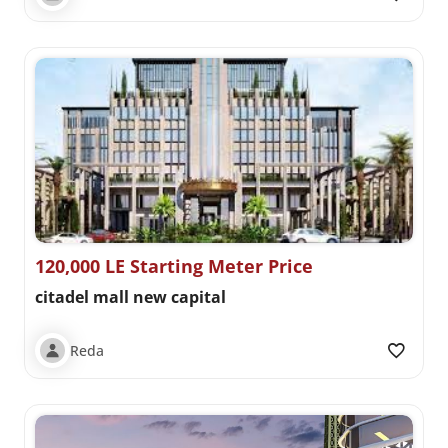
120,000 LE Starting Meter Price
citadel mall new capital
Reda