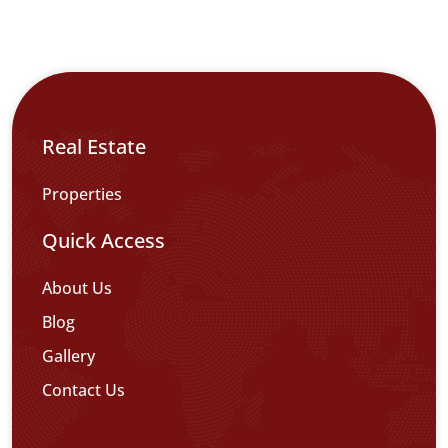
Real Estate
Properties
Quick Access
About Us
Blog
Gallery
Contact Us