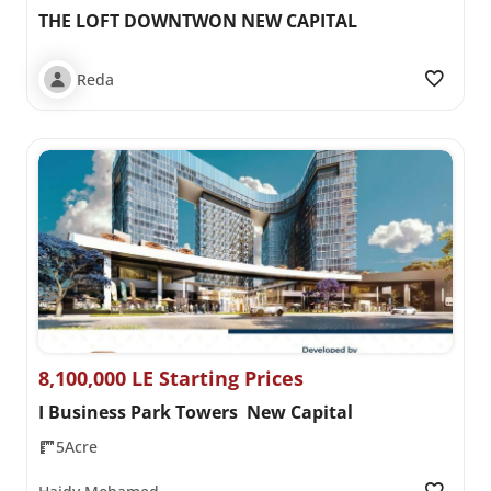
THE LOFT DOWNTWON NEW CAPITAL
Reda
8,100,000 LE Starting Prices
I Business Park Towers New Capital
5Acre