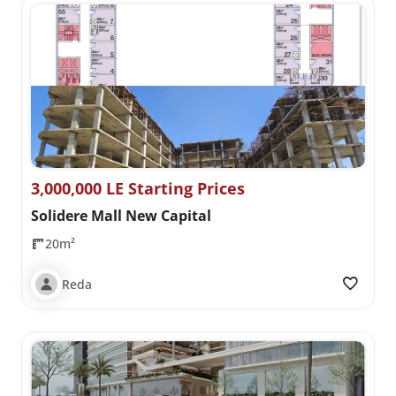
3,000,000 LE Starting Prices
Solidere Mall New Capital
20m²
Reda