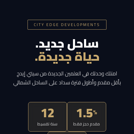
CITY EDGE DEVELOPMENTS
ساحل جديد.
حياة جديدة.
امتلك وحدتك في العلمين الجديدة من سيتي إيدج
بأقل مقدم وأطول فترة سداد على الساحل الشمالي
12
1.5
%
مقدم حجز فقط
سنة تقسيط