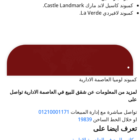
كمبوند كاسيل لاند مارك Castle Landmark.
كمبوند لافيردي La Verde.
كمبوند لوميا العاصمة الادارية
لمزيد من المعلومات عن شقق للبيع في العاصمة الادارية تواصل
على
تواصل مباشرة مع إدارة المبيعات
01210001171
او خلال الخط الساخن
19839
تعرف ايضا على
مكاتب للبيع في العاصمة الادارية