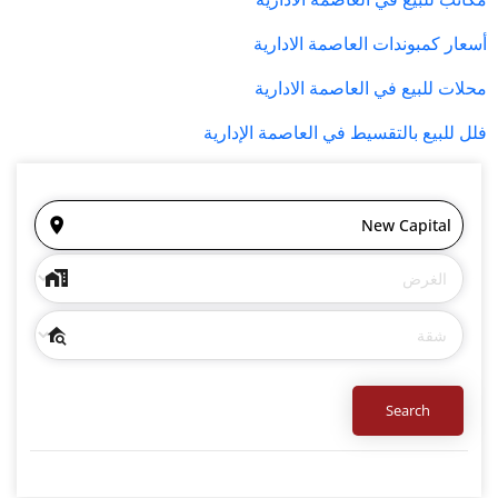
أسعار كمبوندات العاصمة الادارية
محلات للبيع في العاصمة الادارية
فلل للبيع بالتقسيط في العاصمة الإدارية