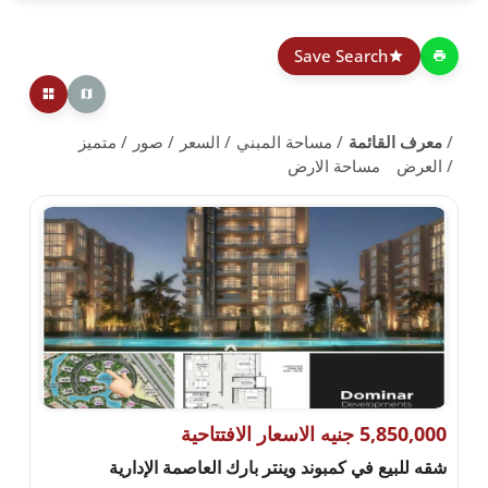
Save Search
معرف القائمة
مساحة المبني
السعر
صور
متميز
العرض
مساحة الارض
5,850,000 جنيه الاسعار الافتتاحية
شقه للبيع في كمبوند وينتر بارك العاصمة الإدارية