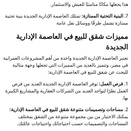
هذا يجعلها مكانًا مناسبًا للعيش والاستثمار.
7.
البنية التحتية الممتازة:
تمتلك العاصمة الإدارية الجديدة بنية تحتية
ممتازة تشمل طرقًا ووسائل نقل عامة
مميزات شقق للبيع في العاصمة الإدارية
الجديدة
تعتبر العاصمة الإدارية الجديدة واحدة من أهم المشروعات العمرانية
في مصر، وتتميز بالعديد من المميزات التي تجعلها وجهة مثالية
للبحث عن شقق للبيع في العاصمة الإدارية:
1.
فرص العمل:
توفر العاصمة الإدارية الجديدة العديد من فرص
العمل نظرًا لتواجد العديد من الشركات العقارية والمشاريع الكبيرة
بها.
2.
مساحات وتصميمات متنوعة شقق للبيع في العاصمة الإدارية:
يمكنك الاختيار من بين مجموعة متنوعة من الشقق بمختلف
المساحات والتصميمات حسب احتياجاتك واحتياجات عائلتك.