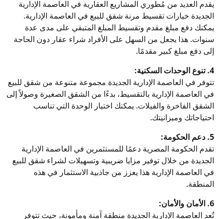
يقدم العديد من مُطوري المشاريع العقارية في العاصمة الإدارية
الجديدة خيارات تقسيط مرنة شقق للبيع في العاصمة الإدارية.
يمكنك دفع مبلغ مقدم وتقسيط المبلغ المتبقي على مدى عدة
سنوات. هذا يجعل من السهل على الأفراد شراء عقار دون الحاجة
إلى دفع مبلغ كبير مقدمًا.
4. تنوع الوحدات السكنية:
تتوفر في العاصمة الإدارية الجديدة مجموعة متنوعة من شقق للبيع
في العاصمة الإدارية بالتقسيط، بدءًا من الشقق الصغيرة وصولاً إلى
الشقق الفاخرة والفيلات. يمكنك اختيار الوحدة التي تناسب
احتياجاتك وميزانيتك.
5. دعم الحكومة:
تقدم الحكومة المصرية دعمًا للمستثمرين في العاصمة الإدارية
الجديدة من خلال توفير مزايا ضريبية وتسهيلات لشراء شقق للبيع
في العاصمة الإدارية هذا يعزز من جاذبية الاستثمار في هذه
المنطقة.
6. الأمان والأمان:
تُعد العاصمة الإدارية الجديدة منطقة آمنة ومأمونة، حيث تتوفر