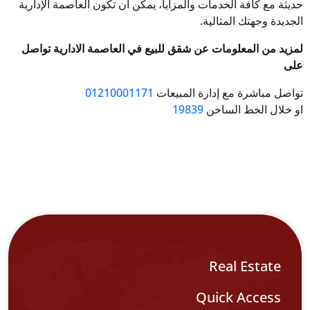
حديثة مع كافة الخدمات والمزايا، يمكن أن تكون العاصمة الإدارية
الجديدة وجهتك المثالية.
لمزيد من المعلومات عن شقق للبيع في العاصمة الادارية تواصل
على
تواصل مباشرة مع إدارة المبيعات
01210001171
او خلال الخط الساخن
19839
Real Estate
Quick Access