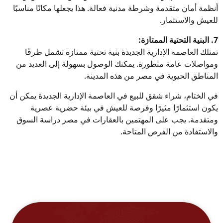
أنظمة أمان متقدمة وشرطة مدنية فعالة. هذا يجعلها مكانًا مناسبًا
للعيش والاستثمار.
7. البنية التحتية الممتازة:
تمتلك العاصمة الإدارية الجديدة بنية تحتية ممتازة تشمل طرقًا
ومواصلات عامة متطورة. يمكنك الوصول بسهولة إلى العديد من
المناطق الحيوية في مصر من هذه المدينة.
في الختام، شراء شقق للبيع في العاصمة الإدارية الجديدة يمكن أن
يكون استثمارًا مثيرًا وفرصة للعيش في بيئة حضرية عصرية
ومتقدمة. يجب على المهتمين بالعقارات في مصر دراسة السوق
والاستفادة من الفرص المتاحة.