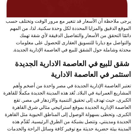
يرجى ملاحظة أن الأسعار قد تتغير مع مرور الوقت وتختلف حسب
الموقع الدقيق والمزايا المحددة لكل وحدة سكنية. لذا، من المهم
دائمًا التحقق من الأسعار والتفاصيل الدقيقة لأي شقة تهمك
والتواصل مع ديارنا للتسويق العقارى للحصول على معلومات
محدثة وشاملة حول الشقق للبيع في العاصمة الإدارية الجديدة.
شقق للبيع في العاصمة الادارية الجديدة
استثمر في العاصمة الادارية
تعتبر العاصمة الإدارية الجديدة في مصر واحدة من أضخم وأهم
المشاريع العمرانية في البلاد. تُعَد هذه المدينة الجديدة مكملًا للقاهرة
الكبرى، حيث تهدف إلى تحقيق التنمية والازدهار في مصر. تقع
العاصمة الإدارية الجديدة بموقع استراتيجي مثالي شرق القاهرة
الكبرى، وتحظى بسهولة الوصول إلى المناطق الحيوية مثل القاهرة
الجديدة ومدينتي، وتتصل بشبكة من الطرق الرئيسية. تُقَدِّم هذه
المدينة بيئة حضرية حديثة مع توفير كافة وسائل الراحة والخدمات