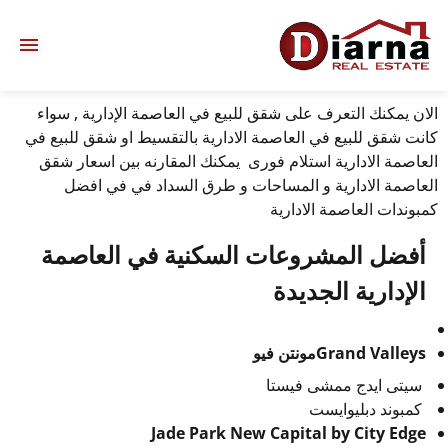
الان يمكنك التعرف على شقق للبيع في العاصمة الإدارية , سواء
كانت شقق للبيع في العاصمة الادارية بالتقسيط او شقق للبيع في
العاصمة الادارية استلام فورى يمكنك المقارنه بين اسعار شقق
العاصمة الادارية و المساحات و طرق السداد في في افضل
كمبوندات العاصمة الادارية
أفضل المشروعات السكنية في العاصمة
الإدارية الجديدة
Grand Valleysمونتن فيو
سيتى ايدج ممشى فيستا
كمبوند دبليوايست
Jade Park New Capital by City Edge