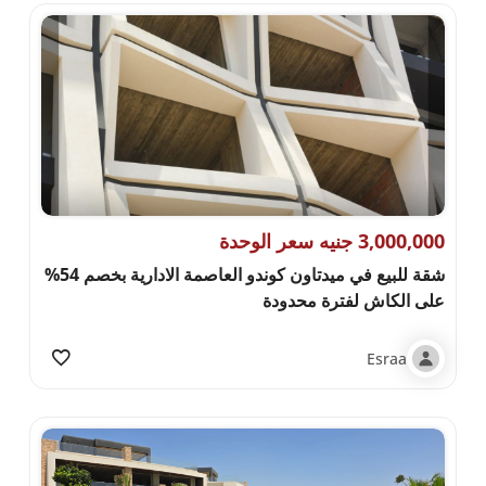
3,000,000 جنيه سعر الوحدة
شقة للبيع في ميدتاون كوندو العاصمة الادارية بخصم 54%
على الكاش لفترة محدودة
Esraa