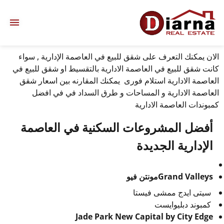
الان يمكنك التعرف على شقق للبيع في العاصمة الإدارية , سواء
كانت شقق للبيع في العاصمة الادارية بالتقسيط او شقق للبيع في
العاصمة الادارية استلام فورى يمكنك المقارنه بين اسعار شقق
العاصمة الادارية و المساحات و طرق السداد في في افضل
كمبوندات العاصمة الادارية
أفضل المشروعات السكنية في العاصمة
الإدارية الجديدة
Grand Valleysمونتن فيو
سيتى ايدج ممشى فيستا
كمبوند دبليوايست
Jade Park New Capital by City Edge