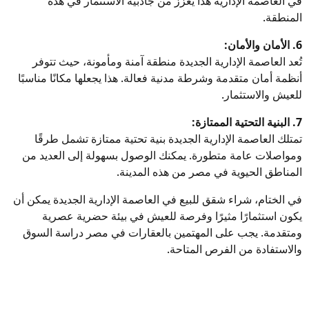
في العاصمة الإدارية هذا يعزز من جاذبية الاستثمار في هذه
المنطقة.
6. الأمان والأمان:
تُعد العاصمة الإدارية الجديدة منطقة آمنة ومأمونة، حيث تتوفر
أنظمة أمان متقدمة وشرطة مدنية فعالة. هذا يجعلها مكانًا مناسبًا
للعيش والاستثمار.
7. البنية التحتية الممتازة:
تمتلك العاصمة الإدارية الجديدة بنية تحتية ممتازة تشمل طرقًا
ومواصلات عامة متطورة. يمكنك الوصول بسهولة إلى العديد من
المناطق الحيوية في مصر من هذه المدينة.
في الختام، شراء شقق للبيع في العاصمة الإدارية الجديدة يمكن أن
يكون استثمارًا مثيرًا وفرصة للعيش في بيئة حضرية عصرية
ومتقدمة. يجب على المهتمين بالعقارات في مصر دراسة السوق
والاستفادة من الفرص المتاحة.