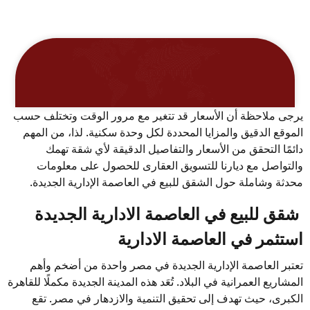
يرجى ملاحظة أن الأسعار قد تتغير مع مرور الوقت وتختلف حسب
الموقع الدقيق والمزايا المحددة لكل وحدة سكنية. لذا، من المهم
دائمًا التحقق من الأسعار والتفاصيل الدقيقة لأي شقة تهمك
والتواصل مع ديارنا للتسويق العقارى للحصول على معلومات
محدثة وشاملة حول الشقق للبيع في العاصمة الإدارية الجديدة.
شقق للبيع في العاصمة الادارية الجديدة
استثمر في العاصمة الادارية
تعتبر العاصمة الإدارية الجديدة في مصر واحدة من أضخم وأهم
المشاريع العمرانية في البلاد. تُعَد هذه المدينة الجديدة مكملًا للقاهرة
الكبرى، حيث تهدف إلى تحقيق التنمية والازدهار في مصر. تقع