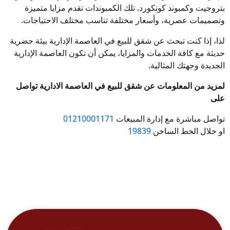
بتروجيت وكمبوند كونكورد. تلك الكمبوندات تقدم مزايا متميزة
وتصميمات عصرية، وأسعار مختلفة تناسب مختلف الاحتياجات.
لذا، إذا كنت تبحث عن شقق للبيع في العاصمة الإدارية بيئة حضرية
حديثة مع كافة الخدمات والمزايا، يمكن أن تكون العاصمة الإدارية
الجديدة وجهتك المثالية.
لمزيد من المعلومات عن شقق للبيع في العاصمة الادارية تواصل
على
تواصل مباشرة مع إدارة المبيعات
01210001171
او خلال الخط الساخن
19839