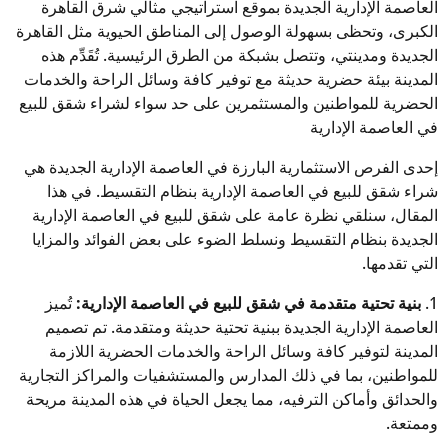
العاصمة الإدارية الجديدة بموقع استراتيجي مثالي شرق القاهرة
الكبرى، وتحظى بسهولة الوصول إلى المناطق الحيوية مثل القاهرة
الجديدة ومدينتي، وتتصل بشبكة من الطرق الرئيسية. تُقَدِّم هذه
المدينة بيئة حضرية حديثة مع توفير كافة وسائل الراحة والخدمات
الحضرية للمواطنين والمستثمرين على حد سواء لشراء شقق للبيع
في العاصمة الإدارية
إحدى الفرص الاستثمارية البارزة في العاصمة الإدارية الجديدة هي
شراء شقق للبيع في العاصمة الإدارية بنظام التقسيط. في هذا
المقال، سنلقي نظرة عامة على شقق للبيع في العاصمة الإدارية
الجديدة بنظام التقسيط ونسلط الضوء على بعض الفوائد والمزايا
التي تقدمها.
1.
بنية تحتية متقدمة في شقق للبيع في العاصمة الإدارية:
تُميز
العاصمة الإدارية الجديدة ببنية تحتية حديثة ومتقدمة. تم تصميم
المدينة لتوفير كافة وسائل الراحة والخدمات الحضرية اللازمة
للمواطنين، بما في ذلك المدارس والمستشفيات والمراكز التجارية
والحدائق وأماكن الترفيه، مما يجعل الحياة في هذه المدينة مريحة
وممتعة.