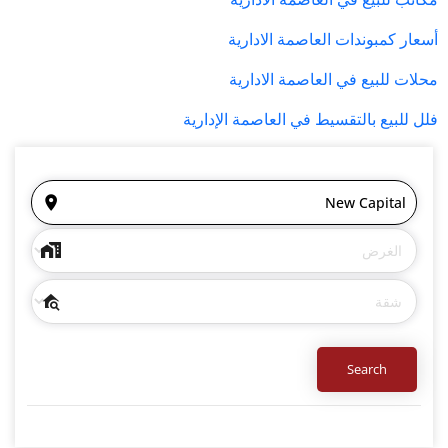
أسعار كمبوندات العاصمة الادارية
محلات للبيع في العاصمة الادارية
فلل للبيع بالتقسيط في العاصمة الإدارية