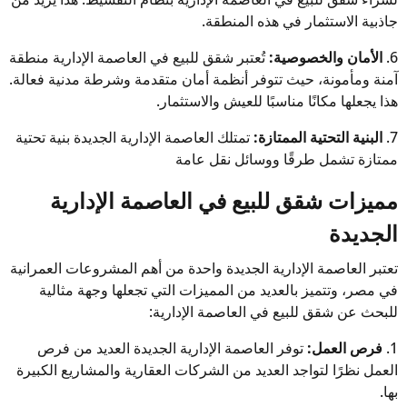
جاذبية الاستثمار في هذه المنطقة.
6.
الأمان والخصوصية:
تُعتبر شقق للبيع في العاصمة الإدارية منطقة
آمنة ومأمونة، حيث تتوفر أنظمة أمان متقدمة وشرطة مدنية فعالة.
هذا يجعلها مكانًا مناسبًا للعيش والاستثمار.
7.
البنية التحتية الممتازة:
تمتلك العاصمة الإدارية الجديدة بنية تحتية
ممتازة تشمل طرقًا ووسائل نقل عامة
مميزات شقق للبيع في العاصمة الإدارية
الجديدة
تعتبر العاصمة الإدارية الجديدة واحدة من أهم المشروعات العمرانية
في مصر، وتتميز بالعديد من المميزات التي تجعلها وجهة مثالية
للبحث عن شقق للبيع في العاصمة الإدارية:
1.
فرص العمل:
توفر العاصمة الإدارية الجديدة العديد من فرص
العمل نظرًا لتواجد العديد من الشركات العقارية والمشاريع الكبيرة
بها.