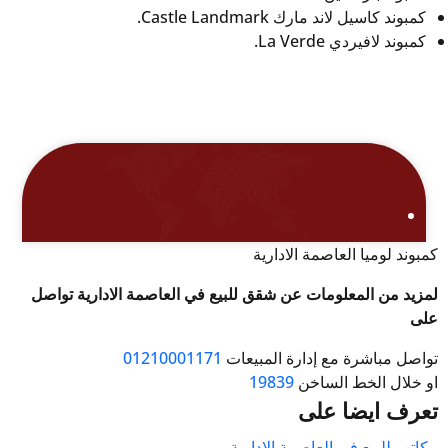
كمبوند كاسيل لاند مارك Castle Landmark.
كمبوند لافيردي La Verde.
كمبوند لوميا العاصمة الادارية
لمزيد من المعلومات عن شقق للبيع في العاصمة الادارية تواصل
على
تواصل مباشرة مع إدارة المبيعات
01210001171
او خلال الخط الساخن
19839
تعرف ايضا على
مكاتب للبيع في العاصمة الادارية