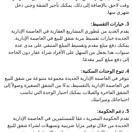
وقت لاحق. بالإضافة إلى ذلك، يمكنك تأجير الشقة وجني دخل
شهري منها.
3. خيارات التقسيط:
يقدم العديد من مُطوري المشاريع العقارية في العاصمة الإدارية
الجديدة خيارات تقسيط مرنة شقق للبيع في العاصمة الإدارية.
يمكنك دفع مبلغ مقدم وتقسيط المبلغ المتبقي على مدى عدة
سنوات. هذا يجعل من السهل على الأفراد شراء عقار دون الحاجة
إلى دفع مبلغ كبير مقدمًا.
4. تنوع الوحدات السكنية:
تتوفر في العاصمة الإدارية الجديدة مجموعة متنوعة من شقق للبيع
في العاصمة الإدارية بالتقسيط، بدءًا من الشقق الصغيرة وصولاً إلى
الشقق الفاخرة والفيلات. يمكنك اختيار الوحدة التي تناسب
احتياجاتك وميزانيتك.
5. دعم الحكومة:
تقدم الحكومة المصرية دعمًا للمستثمرين في العاصمة الإدارية
الجديدة من خلال توفير مزايا ضريبية وتسهيلات لشراء شقق للبيع