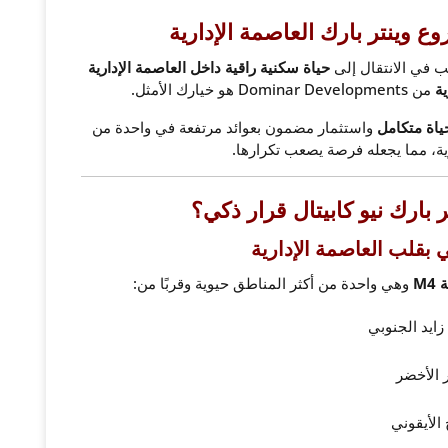
 وينتر بارك العاصمة الإدارية
ب في الانتقال إلى
حياة سكنية راقية داخل العاصمة الإدارية
ية
من Dominar Developments هو خيارك الأمثل.
اة متكامل
واستثمار مضمون بعوائد مرتفعة في واحدة من
ية، مما يجعله فرصة يصعب تكرارها.
ر بارك نيو كابيتال قرار ذكي؟
وهي واحدة من أكثر المناطق حيوية وقربًا من:
زايد الجنوبي
ر الأخضر
 الأيقوني