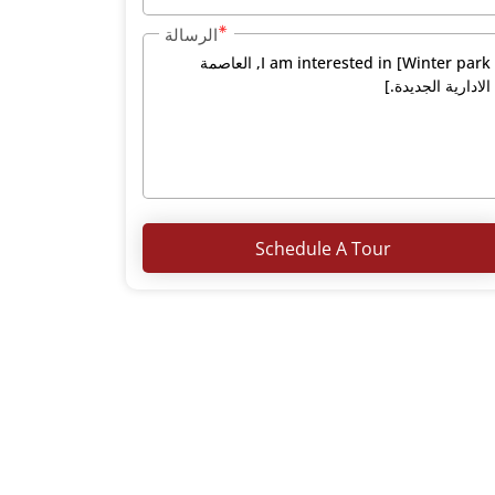
الرسالة
Schedule A Tour