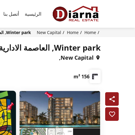
الرئيسية
أتصل بنا
Home
Home
New Capital
Winter park, العاصمة الادارية الجديدة
Winter park, العاصمة الادارية الجديدة
New Capital,
156 m²