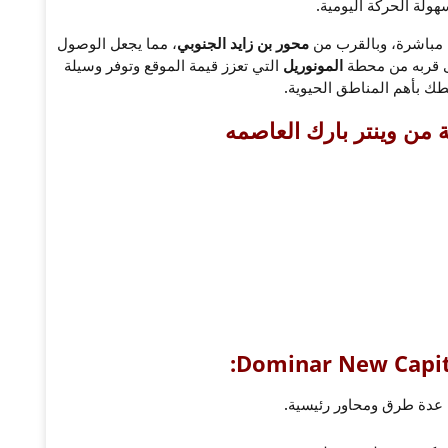
هولة الحركة اليومية.
مباشرة، وبالقرب من
محور بن زايد الجنوبي
، مما يجعل الوصول
لى قربه من محطة
المونوريل
التي تعزز قيمة الموقع وتوفر وسيلة
ك بأهم المناطق الحيوية.
بة من وينتر بارك العاصمه
عدة طرق ومحاور رئيسية.