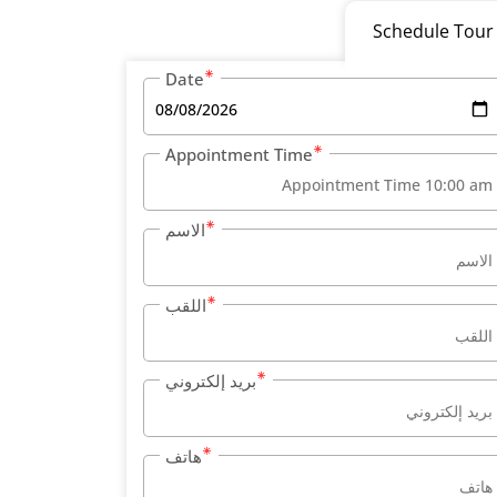
Schedule Tour
Date
Appointment Time
الاسم
اللقب
بريد إلكتروني
هاتف