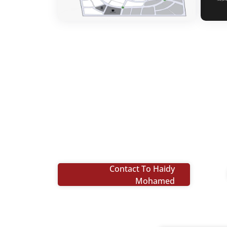
Contact To Haidy
Mohamed