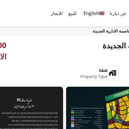
عن ديارنا
English
للبيع
للايجار
الا
شقة
Property Type