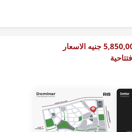
5,850,000 جنيه الاسعار
فتتاحية