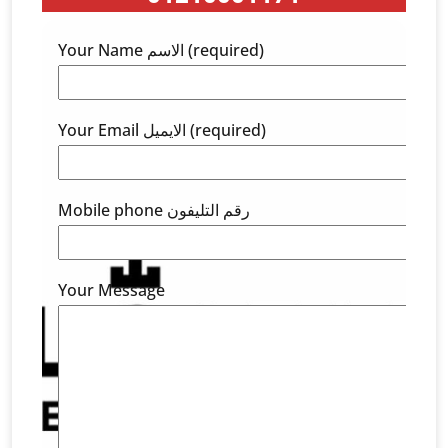
Your Name الاسم (required)
Your Email الايميل (required)
Mobile phone رقم التليفون
Your Message