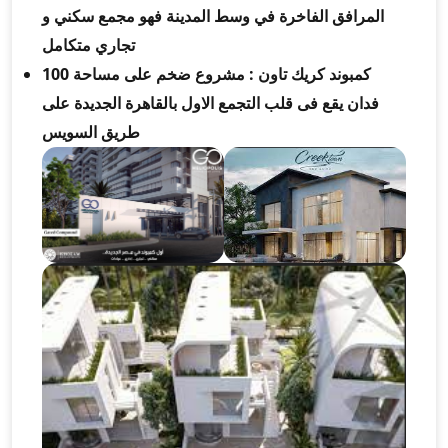
المرافق الفاخرة في وسط المدينة فهو مجمع سكني و
تجاري متكامل
كمبوند كريك تاون : مشروع ضخم على مساحة 100
فدان يقع فى قلب التجمع الاول بالقاهرة الجديدة على
طريق السويس