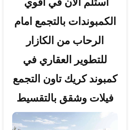
استلم الآن في أقوي
الكمبوندات بالتجمع امام
الرحاب من الكازار
للتطوير العقاري في
كمبوند كريك تاون التجمع
فيلات وشقق بالتقسيط