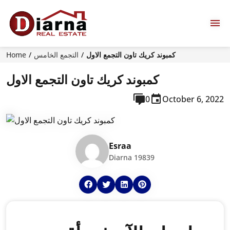
كمبوند كريك تاون التجمع الاول
التجمع الخامس
Home
كمبوند كريك تاون التجمع الاول
0
October 6, 2022
Esraa
Diarna 19839