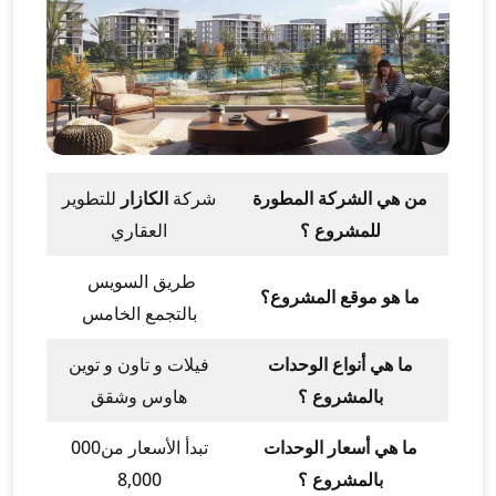
من هي الشركة المطورة
شركة
الكازار
للتطوير
للمشروع ؟
العقاري
طريق السويس
ما هو موقع المشروع؟
بالتجمع الخامس
ما هي أنواع الوحدات
فيلات و تاون و توين
بالمشروع ؟
هاوس وشقق
ما هي أسعار الوحدات
تبدأ الأسعار من000
بالمشروع ؟
8,000