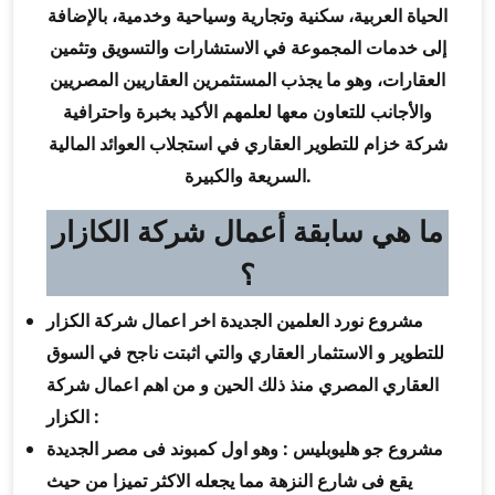
الحياة العربية، سكنية وتجارية وسياحية وخدمية، بالإضافة
إلى خدمات المجموعة في الاستشارات والتسويق وتثمين
العقارات، وهو ما يجذب المستثمرين العقاريين المصريين
والأجانب للتعاون معها لعلمهم الأكيد بخبرة واحترافية
شركة خزام للتطوير العقاري في استجلاب العوائد المالية
السريعة والكبيرة.
ما هي سابقة أعمال شركة الكازار
؟
مشروع نورد العلمين الجديدة اخر اعمال شركة الكزار
للتطوير و الاستثمار العقاري والتي اثبتت ناجح في السوق
العقاري المصري منذ ذلك الحين و من اهم اعمال شركة
الكزار :
مشروع جو هليوبليس : وهو اول كمبوند فى مصر الجديدة
يقع فى شارع النزهة مما يجعله الاكثر تميزا من حيث