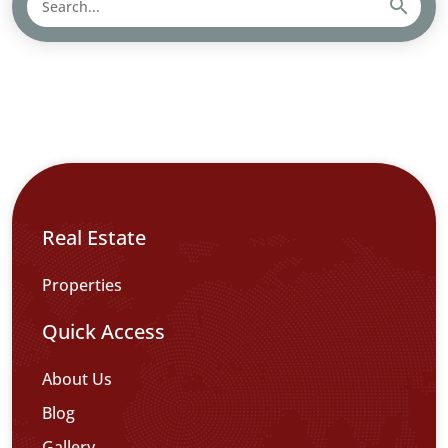
Real Estate
Properties
Quick Access
About Us
Blog
Gallery