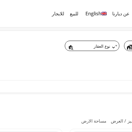
عن ديارنا
English
للبيع
للايجار
نوع العقار
يز
العرض
مساحة الارض