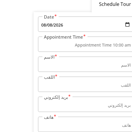
Schedule Tour
Date
Appointment Time
الاسم
اللقب
بريد إلكتروني
هاتف