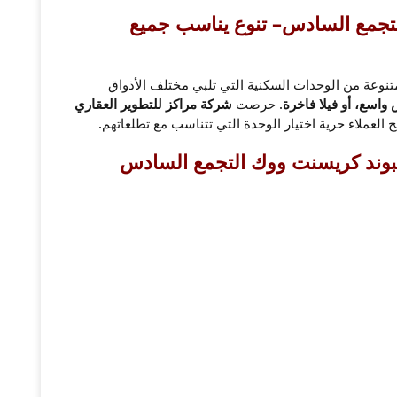
تجمع السادس– تنوع يناسب جميع
وعة من الوحدات السكنية التي تلبي مختلف الأذواق
واسع، أو فيلا فاخرة
. حرصت
شركة مراكز للتطوير العقاري
ح العملاء حرية اختيار الوحدة التي تتناسب مع تطلعاتهم.
بوند كريسنت ووك التجمع السادس