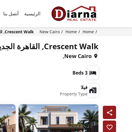
الرئيسية
أتصل بنا
Home
Home
New Cairo
Crescent Walk, القاهرة الجديدة Sixth Settlement
Crescent Walk, القاهرة الجديدة Sixth Settlement
New Cairo,
3 Beds
فيلا
Property Type