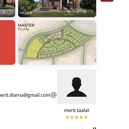
erit.diarna@gmail.com
merit taalat