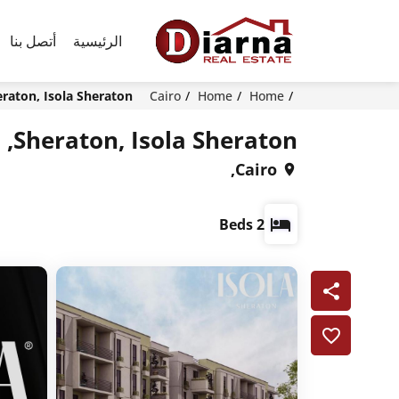
الرئيسية
أتصل بنا
Home
Home
Cairo
Sheraton, Isola Sheraton, الق
Sheraton, Isola Sheraton, القاهرة
Cairo,
2 Beds