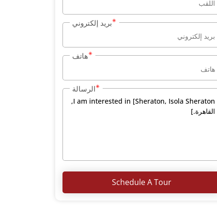
بريد إلكتروني
هاتف
الرسالة
Schedule A Tour