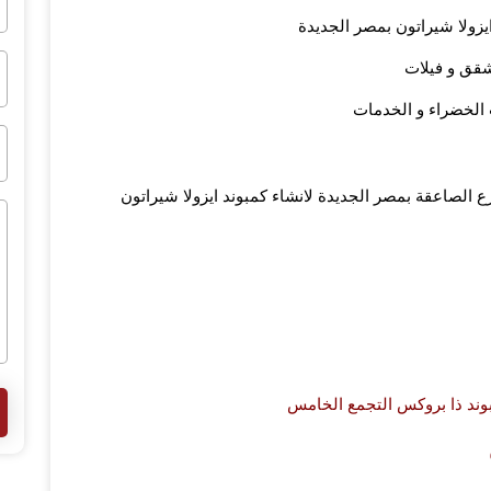
زولا شيراتون بمصر الجديدة
 الخضراء و الخدمات
ع الصاعقة بمصر الجديدة لانشاء كمبوند ايزولا شيراتون
وند ذا بروكس التجمع الخامس