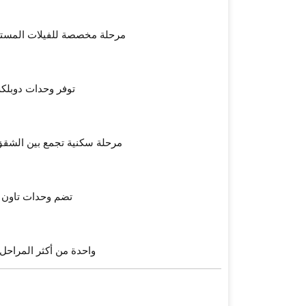
مرحلة مخصصة للفيلات المستق
توفر وحدات دوبلك
مرحلة سكنية تجمع بين الشقق 
تضم وحدات تاون ه
واحدة من أكثر المراحل 