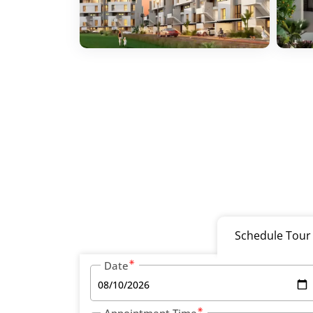
Schedule Tour
Date