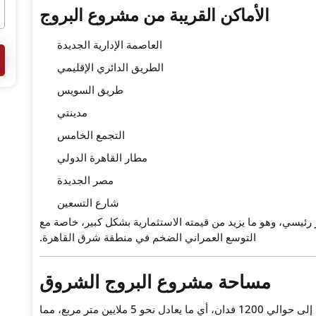
الأماكن القريبة من مشروع البروج
العاصمة الإدارية الجديدة
الطريق الدائري الإقليمي
طريق السويس
مدينتي
التجمع الخامس
مطار القاهرة الدولي
مصر الجديدة
شارع التسعين
ئيسي، وهو ما يزيد من قيمته الاستثمارية بشكل كبير، خاصة مع
التوسع العمراني الضخم في منطقة شرق القاهرة.
مساحة مشروع البروج الشروق
على مساحة ضخمة تصل إلى حوالي 1200 فدان، أي ما يعادل نحو 5 ملايين متر مربع، مما