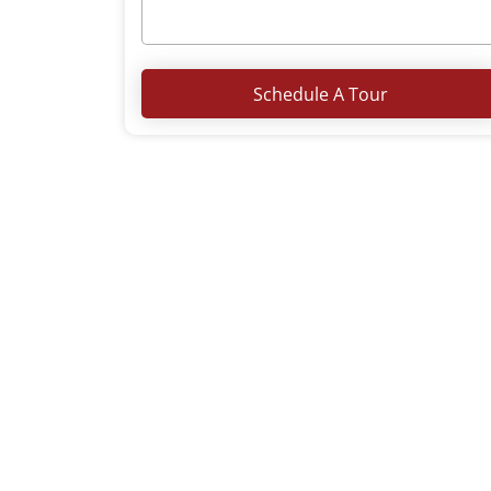
Schedule A Tour