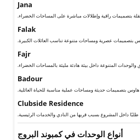
Jana
لة بتصميمات راقية وإطلالات مباشرة على المساحات الخضراء.
Falak
س بتصميمات عصرية ومساحات متنوعة تناسب العائلات الكبيرة.
Fajr
والوحدات المتنوعة داخل بيئة هادئة مليئة بالمساحات الخضراء.
Badour
اوس بتصميمات حديثة ومساحات عملية مناسبة للحياة العائلية.
Clubside Residence
طلبًا داخل المشروع بسبب قربها من النادي والخدمات الرئيسية.
أنواع الوحدات في كمبوند البروج