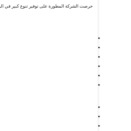
حرصت الشركة المطورة على توفير تنوع كبير في ال