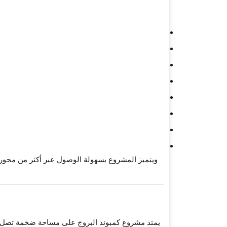
ويتميز المشروع بسهولة الوصول عبر أكثر من محور ر
يمتد مشروع
كمبوند البروج