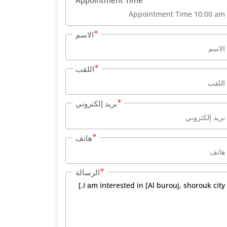
Appointment Time
الاسم
اللقب
بريد إلكتروني
هاتف
الرسالة