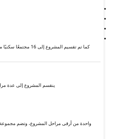
كما تم تقسيم المشروع 
ينقسم المشروع إلى عدة مراح