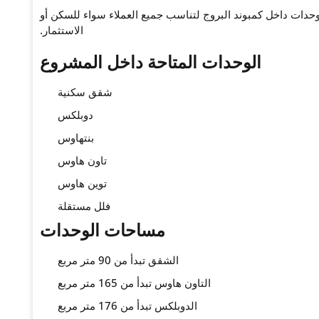
وحدات داخل
كمبوند البروج
لتناسب جميع العملاء سواء للسكن أو
الاستثمار.
الوحدات المتاحة داخل المشروع
شقق سكنية
دوبلكس
بنتهاوس
تاون هاوس
توين هاوس
فلل مستقلة
مساحات الوحدات
الشقق تبدأ من 90 متر مربع
التاون هاوس تبدأ من 165 متر مربع
الدوبلكس تبدأ من 176 متر مربع