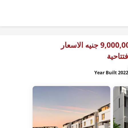
9,000,000 جنيه الاسعار
فتتاحية
2022 Year Buil