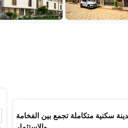
ينة سكنية متكاملة تجمع بين الفخامة
والاستثمار