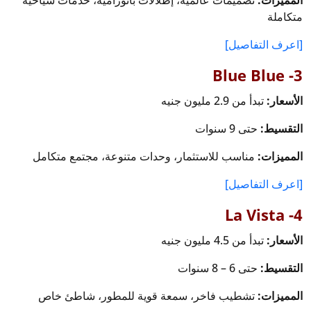
متكاملة
[اعرف التفاصيل]
3- Blue Blue
الأسعار:
تبدأ من 2.9 مليون جنيه
التقسيط:
حتى 9 سنوات
المميزات:
مناسب للاستثمار، وحدات متنوعة، مجتمع متكامل
[اعرف التفاصيل]
4- La Vista
الأسعار:
تبدأ من 4.5 مليون جنيه
التقسيط:
حتى 6 – 8 سنوات
المميزات:
تشطيب فاخر، سمعة قوية للمطور، شاطئ خاص