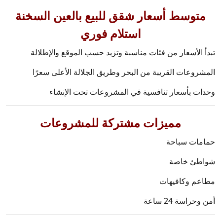
متوسط أسعار شقق للبيع بالعين السخنة
استلام فوري
تبدأ الأسعار من فئات مناسبة وتزيد حسب الموقع والإطلالة
المشروعات القريبة من البحر وطريق الجلالة الأعلى سعرًا
وحدات بأسعار تنافسية في المشروعات تحت الإنشاء
مميزات مشتركة للمشروعات
حمامات سباحة
شواطئ خاصة
مطاعم وكافيهات
أمن وحراسة 24 ساعة