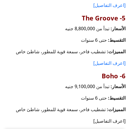
[اعرف التفاصيل]
5- The Groove
الأسعار:
تبدأ من 8,800,000 جنيه
التقسيط:
حتى 6 سنوات
المميزات:
تشطيب فاخر، سمعة قوية للمطور، شاطئ خاص
[اعرف التفاصيل]
6- Boho
الأسعار:
تبدأ من 9,100,000 جنيه
التقسيط:
حتى 6 سنوات
المميزات:
تشطيب فاخر، سمعة قوية للمطور، شاطئ خاص
[اعرف التفاصيل]