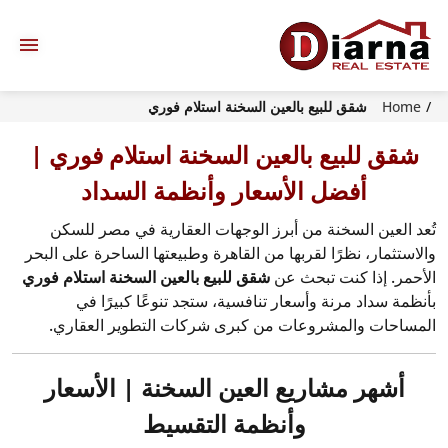
Home
شقق للبيع بالعين السخنة استلام فوري
شقق للبيع بالعين السخنة استلام فوري |
أفضل الأسعار وأنظمة السداد
تُعد العين السخنة من أبرز الوجهات العقارية في مصر للسكن
والاستثمار، نظرًا لقربها من القاهرة وطبيعتها الساحرة على البحر
الأحمر. إذا كنت تبحث عن
شقق للبيع بالعين السخنة استلام فوري
بأنظمة سداد مرنة وأسعار تنافسية، ستجد تنوعًا كبيرًا في
المساحات والمشروعات من كبرى شركات التطوير العقاري.
أشهر مشاريع العين السخنة | الأسعار
وأنظمة التقسيط