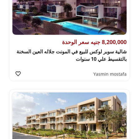
8,200,000 جنيه سعر الوحدة
شالية سوبر لوكس للبيع في المونت جلاله العين السخنة
بالتقسيط علي 10 سنوات
Yasmin mostafa