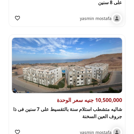
على 8 سنين
yasmin mostafa
10,500,000 جنيه سعر الوحدة
شاليه متشطب استلام سنة بالتقسيط على 7 سنين فى ذا
جروف العين السخنة
yasmin mostafa