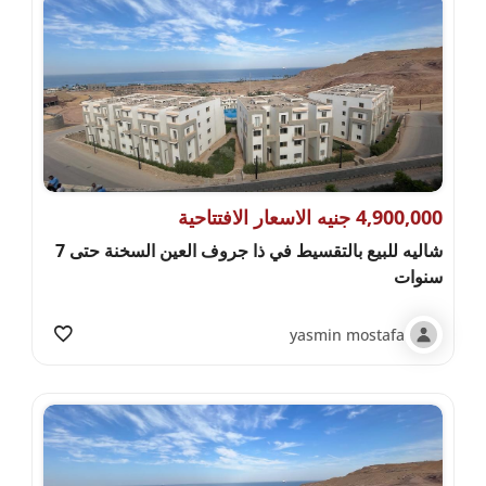
4,900,000 جنيه الاسعار الافتتاحية
شاليه للبيع بالتقسيط في ذا جروف العين السخنة حتى 7
سنوات
yasmin mostafa