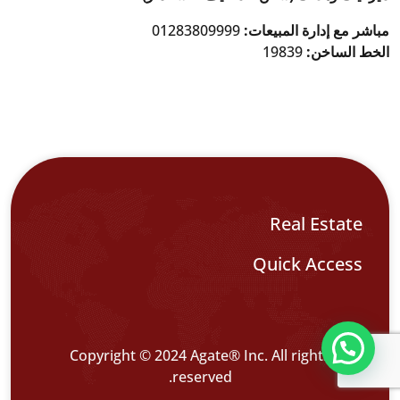
مباشر مع إدارة المبيعات:
01283809999
الخط الساخن:
19839
Real Estate
Quick Access
تواصل معنا عبر WHATS APP CHATT
Copyright © 2024 Agate® Inc. All rights
reserved.