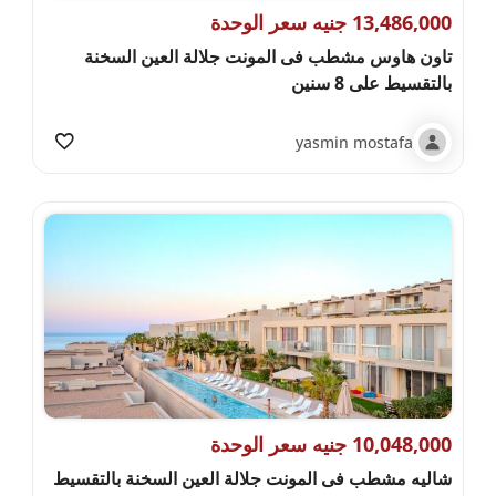
13,486,000 جنيه سعر الوحدة
تاون هاوس مشطب فى المونت جلالة العين السخنة
بالتقسيط على 8 سنين
yasmin mostafa
10,048,000 جنيه سعر الوحدة
شاليه مشطب فى المونت جلالة العين السخنة بالتقسيط