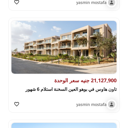
yasmin mostafa
21,127,900 جنيه سعر الوحدة
تاون هاوس في بوهو العين السخنة استلام 6 شهور
yasmin mostafa