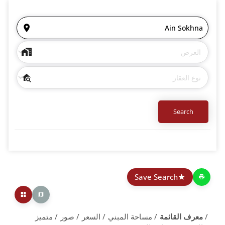
Save Search
معرف القائمة
مساحة المبني
السعر
صور
متميز