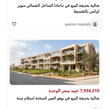
شالية بحديقة للبيع في ماجادا الساحل الشمالي سوبر
لوكس بالتقسيط
yasmin mostafa
7,934,210 جنيه سعر الوحدة
شالية بحديقة للبيع في بوهو العين السخنة استلام سنة