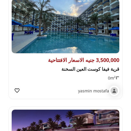
3,500,000 جنيه الاسعار الافتتاحية
قرية فيفا كوست العين السخنة
0m²
yasmin mostafa