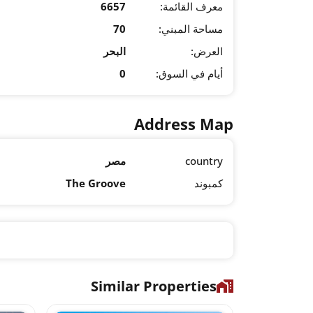
معرف القائمة:
6657
مساحة المبني:
70
العرض:
البحر
أيام في السوق:
0
Address Map
country
مصر
كمبوند
The Groove
Similar Properties