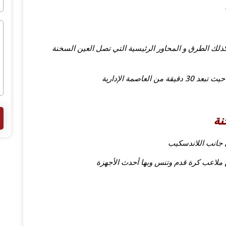
وكذلك الطرق و المحاور الرئيسية التي تصل العين السخنة
اصمة الإدارية
نة
 ملاعب كرة قدم وتنس وبها أحدث الأجهزة