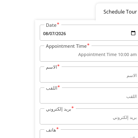
Schedule Tour
Date
Appointment Time
الاسم
اللقب
بريد إلكتروني
هاتف