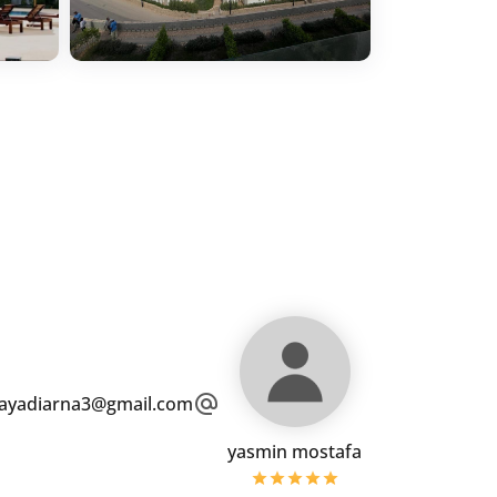
ayadiarna3@gmail.com
yasmin mostafa