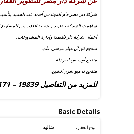
عن شركة دار مصر للتطوير العقارى 
شركة دار مصر قام المهندس أحمد عبد الحميد بتأسيس
ساهمت الشركة بتطوير و تشييد العديد من المشاريع ال
أعمال شركة دار للتنمية وإدارة المشروعات.
منتجع كورال هيلز مرسى علم.
منتجع أوسيس الغردقة.
منتجع ذا فيو شرم الشيخ.
للمزيد من التفاصيل 19839 – 01210001171
Basic Details
نوع العقار:
شاليه