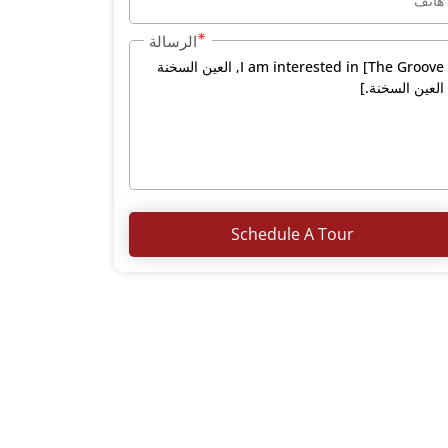
الرسالة
Schedule A Tour