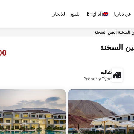
عن ديارنا
English
للبيع
للايجار
0,000
شاليه
Property Type