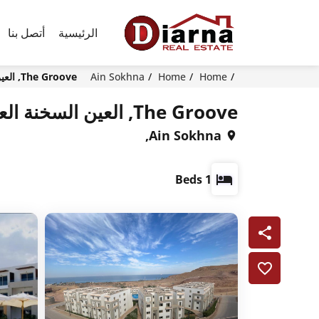
الرئيسية
أتصل بنا
Home
Home
Ain Sokhna
The Groove, العين السخنة العين السخنة
The Groove, العين السخنة العين السخنة
Ain Sokhna,
1 Beds