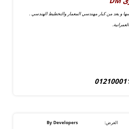
DM
ها و يعد من كبار مهندسي المعمار والتخطيط الهندسي .
عمرانية.
الغرض:
By Developers