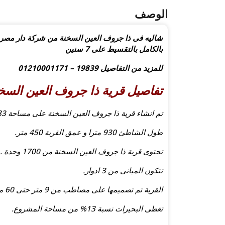
الوصف
بالكامل بالتقسيط على 7 سنين
للمزيد من التفاصيل 19839 – 01210001171
تفاصيل قرية ذا جروف العين السخ
تم انشاء قرية ذا جروف العين السخنة على مساحة 83 فدان.
طول الشاطئ 930 مترا و عمق القرية 450 متر.
تحتوى قرية ذا جروف العين السخنة من 1700 وحدة .
تتكون المبانى من 3 ادوار.
القرية تم تصميمها على مصاطب من 9 متر حتى 60 متر لتطل الوحدات على البحر.
تغطى البحيرات نسبة 13% من مساحة المشروع.