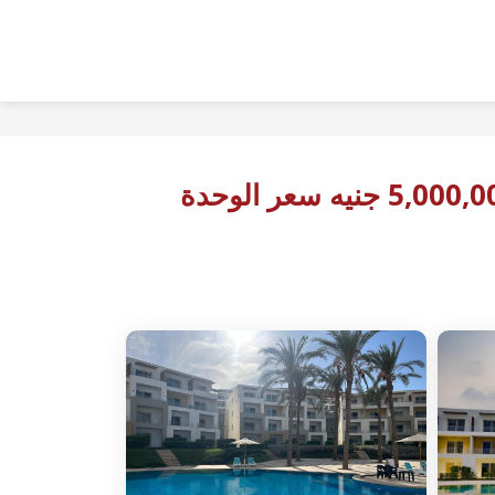
5,00 جنيه سعر الوحدة