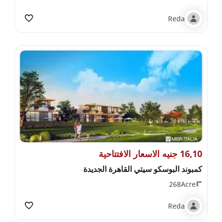
Reda
16,10 جنيه الاسعار الافتتاحية
كمبوند البوسكو سيتي القاهرة الجديدة
268Acre
Reda