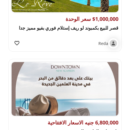
$1,000,000 سعر الوحدة
قصر للبيع بكمبوند لو ريف إستلام فوري بفيو مميز جدا
Reda
6,800,000 جنيه الاسعار الافتتاحية