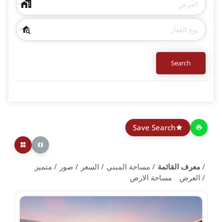
Save Search
معرف القائمة
مساحة المبني
السعر
صور
متميز
العرض
مساحة الارض