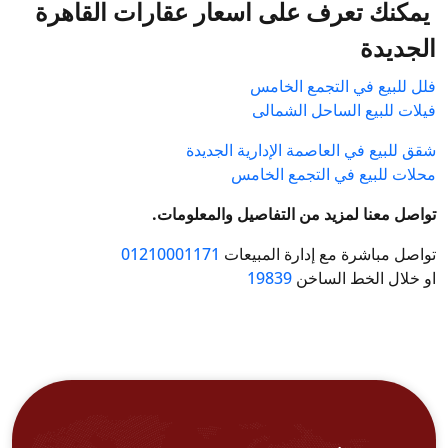
يمكنك تعرف على اسعار عقارات القاهرة
الجديدة
فلل للبيع في التجمع الخامس
فيلات للبيع الساحل الشمالى
شقق للبيع في العاصمة الإدارية الجديدة
محلات للبيع في التجمع الخامس
تواصل معنا لمزيد من التفاصيل والمعلومات.
تواصل مباشرة مع إدارة المبيعات
01210001171
او خلال الخط الساخن
19839