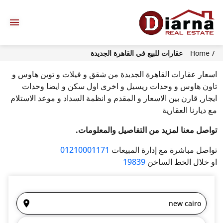
Home
عقارات للبيع في القاهرة الجديدة
اسعار عقارات القاهرة الجديدة من شقق و فيلات و توين هاوس و
تاون هاوس و وحدات ريسيل و اخرى اول سكن و ايضا وحدات
ايجار, قارن بين الاسعار و المقدم و انظمة السداد و موعد الاستلام
مع ديارنا العقارية
تواصل معنا لمزيد من التفاصيل والمعلومات.
تواصل مباشرة مع إدارة المبيعات
01210001171
او خلال الخط الساخن
19839