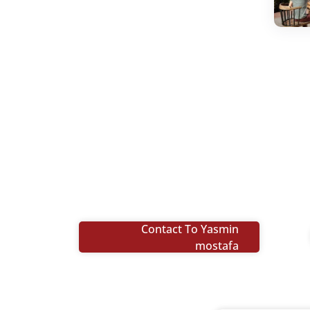
Contact To Yasmin
mostafa