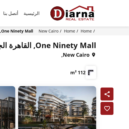
الرئيسية
أتصل بنا
Home
Home
New Cairo
One Ninety Mall, القاهرة الجديدة القاهرة الجديدة
One Ninety Mall, القاهرة الجديدة القاهرة الجديدة
New Cairo,
112 m²