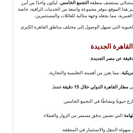
تثنائي بمنتصف منطقة
التجمع الخامس
، ليكون واحدًا من أبرز
ميز هذا الموقع بتوفر مجموعة واسعة من الخدمات الراقية، خاصة
لعمرية، مما يجعله وجهة مثالية للعائلات والمستثمرين.
 الحيوية التي تسهل الوصول إلى مختلف مناطق القاهرة الكبرى
القاهرة الجديدة
.
، مما يعزز من أهميته التعليمية والتجارية.
ى
مطار القاهرة الدولي خلال 15 دقيقة
فقط.
ارع حيويةً ونشاطًا في التجمع الخامس.
هامة
التي تضمن تدفق مستمر من الزوار والعملاء.
 سهولة التنقل والاستثمار في المنطقة.