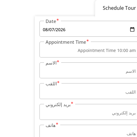
Schedule Tour
Date
Appointment Time
الاسم
اللقب
بريد إلكتروني
هاتف