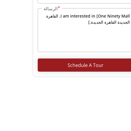
الرسالة
Schedule A Tour