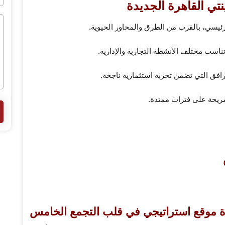
تي القاهرة الجديدة
ئيسي، بالقرب من الطرق والمحاور الحيوية.
سب مختلف الأنشطة التجارية والإدارية.
افق التي تضمن تجربة استثمارية ناجحة.
ريحة على فترات ممتدة.
دة موقع استراتيجي في قلب التجمع الخامس