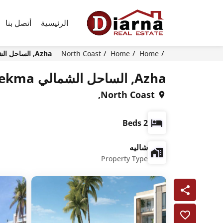
الرئيسية
أتصل بنا
Home
Home
North Coast
Azha, الساحل الشمالي Ras El Hekma
Azha, الساحل الشمالي Ras El Hekma
North Coast,
2 Beds
شاليه
Property Type