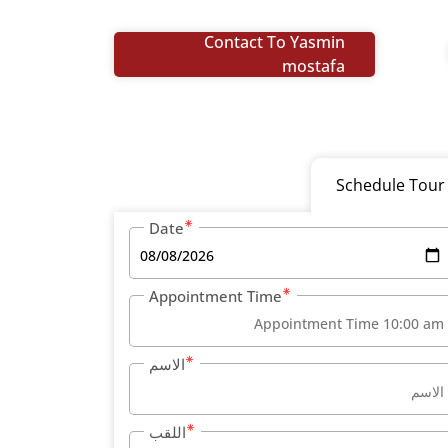
Contact To Yasmin
mostafa
Schedule Tour
Date
Appointment Time
الاسم
اللقب