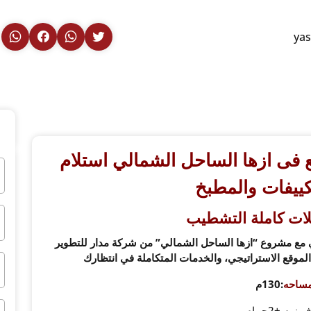
ya
فى ازها الساحل الشمالي استلام
كييفات والمطبخ
لات كاملة التشطيب
مع مشروع “ازها الساحل الشمالي” من شركة مدار للتطوير
لموقع الاستراتيجي، والخدمات المتكاملة في انتظارك
مساحه
:130م