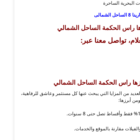
ات البحرية الساحرة
 8 الساحل الشمالى
ا راس الحكمة الساحل الشمالي
لام، تواصل معنا عبر:
زها راس الحكمة الساحل الشمالي
ديد من المزايا التي يبحث عنها كل مستثمر وعاشق للرفاهية،
من أبرزها:
لفيلات مقارنة بالموقع والخدمات.