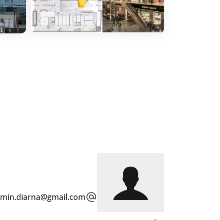
smin.diarna@gmail.com