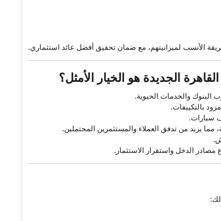
ريقة الأنسب لميزانيتهم، مع ضمان تحقيق أفضل عائد استثماري.
القاهرة الجديدة
هو الخيار الأمثل؟
 البنوك والخدمات الحيوية.
ود بالتكييفات.
 سيارات.
مما يزيد من تدفق العملاء والمستثمرين المحتملين.
ش.
مصادر الدخل واستقرار الاستثمار.
لك: