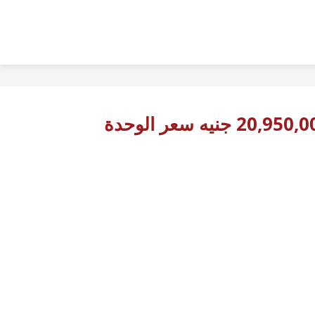
20,95 جنيه سعر الوحدة