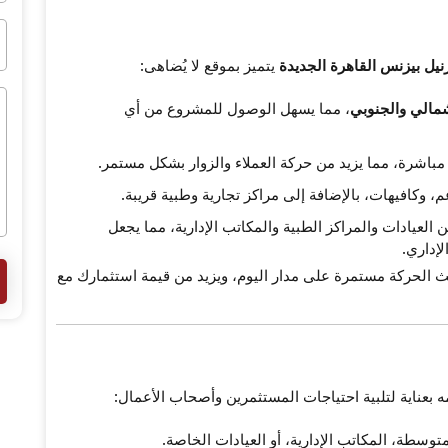
نيل بيزنس القاهرة الجديدة
يتميز بموقع لا يُضاهى:
شمالي والجنوبي
، مما يسهل الوصول للمشروع من أي
باشرة، مما يزيد من حركة العملاء والزوار بشكل مستمر.
وكافيهات، بالإضافة إلى مراكز تجارية وطبية قريبة.
ن العيادات والمراكز الطبية والمكاتب الإدارية، مما يجعل
لإداري.
 الحركة مستمرة على مدار اليوم، ويزيد من قيمة استثمارك مع
 بعناية لتلبية احتياجات المستثمرين وأصحاب الأعمال: