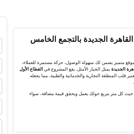
القاهرة الجديدة بالتجمع الخامس
قع متميز يضمن لك سهولة الوصول، حركة مستمرة للعملاء،
هرة الجديدة
يمثل الخيار الأمثل. يقع المشروع في
القطاع الأول
عتبر قلب المنطقة التجارية والخدماتية والطبية، مما يجعله
، حيث كل متر مربع حولك يعمل ويحقق قيمة مضافة، سواء