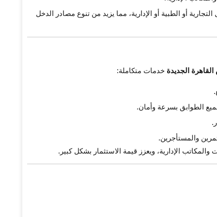
جارية أو الطبية أو الإدارية، مما يزيد من تنوع مصادر الدخل
القاهرة الجديدة
خدمات متكاملة:
.
يع الطوابق بسرعة وأمان.
.
رين والمستأجرين.
والمكاتب الإدارية، ويعزز قيمة الاستثمار بشكل كبير.