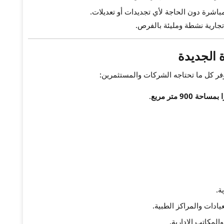
باشرة دون الحاجة لأي تجديدات أو تعديلات.
تجارية نشطة ومليئة بالفرص.
 الجديدة
ر كل ما تحتاجه الشركات والمستثمرين:
بمساحة 900 متر مربع
.
يادات والمراكز الطبية.
لمكاتب الإدارية.