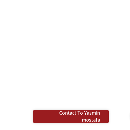
Contact To Yasmin
mostafa