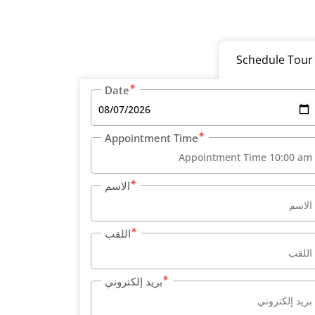
Schedule Tour
Date
Appointment Time
الاسم
اللقب
بريد إلكتروني