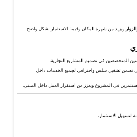
لزوار
ويزيد من شهرة المكان وقيمة الاستثمار بشكل واضح.
ري
سين المتخصصين في تصميم المشاريع التجارية.
تي تضمن تشغيل سلس واحترافي لجميع الخدمات داخل
تثمرين في المشروع ويعزز من استقرار العمل داخل المبنى.
نة لتسهيل الاستثمار: