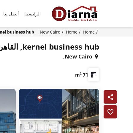
الرئيسية
أتصل بنا
Home
Home
New Cairo
kernel business hub, القاهرة ا
kernel business hub, القاهرة الجديدة
New Cairo,
71 m²