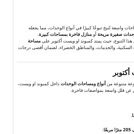
 واسعة تُتيح تنوعًا كبيرًا في أنواع الوحدات، مما يجعله
حدات صغيرة مريحة
أو
منازل فاخرة بمساحات كبيرة
.
ذا التنوع، حيث يمتد كمبوند او ويست أكتوبر على
مساحة
ات السكنية، والخدمات، والمناطق الخضراء، لضمان أقصى درجات
أكتوبر
عة متنوعة من
أنواع ومساحات الوحدات
داخل كمبوند او ويست،
ثين عن فلل واسعة بمواصفات فاخرة.
.
.