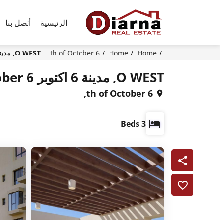
الرئيسية
أتصل بنا
Home
Home
6 th of October
O WEST, مدينة 6 اكتوبر 6 October
O WEST, مدينة 6 اكتوبر 6 October
6 th of October,
3 Beds