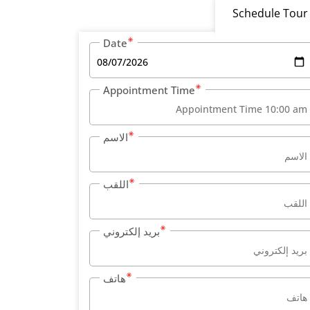
Schedule Tour
Date
Appointment Time
الاسم
اللقب
بريد إلكتروني
هاتف