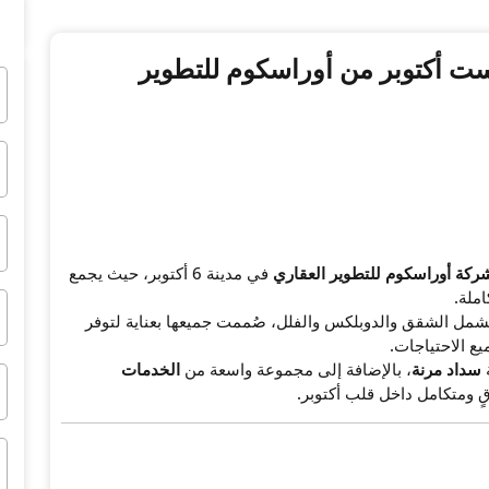
ست أكتوبر من أوراسكوم للتطوير
ركة أوراسكوم للتطوير العقاري
في مدينة 6 أكتوبر، حيث يجمع
ملة.
مل الشقق والدوبلكس والفلل، صُممت جميعها بعناية لتوفر
 الاحتياجات.
سداد مرنة
، بالإضافة إلى مجموعة واسعة من
الخدمات
ٍ ومتكامل داخل قلب أكتوبر.