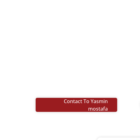
Contact To Yasmin
mostafa