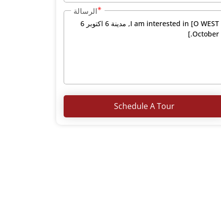
الرسالة
Schedule A Tour