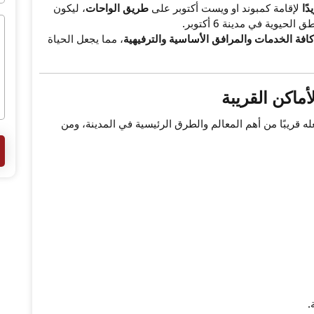
دًا
لإقامة كمبوند او ويست أكتوبر على
طريق الواحات
، ليكون
يوية في مدينة 6 أكتوبر.
فة الخدمات والمرافق الأساسية والترفيهية
، مما يجعل الحياة
ماكن القريبة
ه قريبًا من أهم المعالم والطرق الرئيسية في المدينة، ومن
.