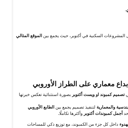
.
المشروعات السكنية في أكتوبر، حيث يجمع بين
الموقع المثالي
بداع معماري على الطراز الأوروبي
ي
تصميم كمبوند او ويست أكتوبر
بصورة استثنائية تعكس خبرتها
ندسية والمعمارية
لتنفيذ تصميم يجمع بين
الطابع الأوروبي
حد
أجمل كمبوندات أكتوبر
وأكثرها تكاملًا.
هدوء
داخل كل جزء من الكمبوند، مع توزيع ذكي للمساحات