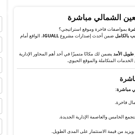
ين الشمالي مباشرة
شرة
بمواصفات فاخرة وموقع استراتيجي؟
ب بالكامل
ضمن أحدث إصدارات مشروع
IGUALL
، الواقع أمام
طويل الأمد
يضمن لك مكانًا متميزًا في أحد أهم المحاور الإدارية
الخدمات المتكاملة والموقع الحيوي.
اشرة
ي مباشرة
:
مال فاخرة.
جمع الخامس والعاصمة الإدارية الجديدة.
ويزيد من قيمة الاستثمار على المدى الطويل.