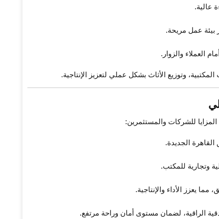
 عالية.
 بيئة عمل مريحة.
 العملاء والزوار.
لمكتبية، وتوزيع الأثاث بشكل عملي لتعزيز الإنتاجية.
لي
المزايا للشركات والمستثمرين:
القاهرة الجديدة.
ما يعزز الأداء والإنتاجية.
ية الراقية، لضمان مستوى أمان وراحة مرتفع.