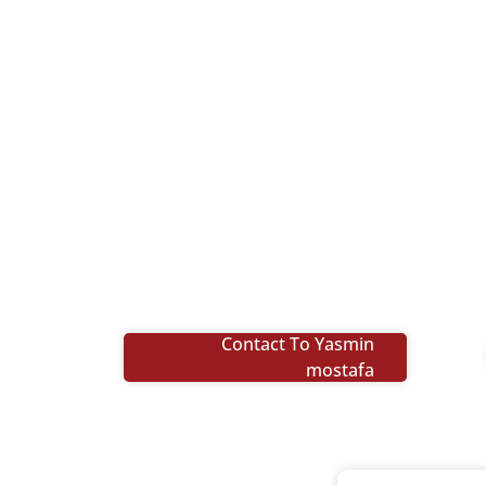
Contact To Yasmin
mostafa