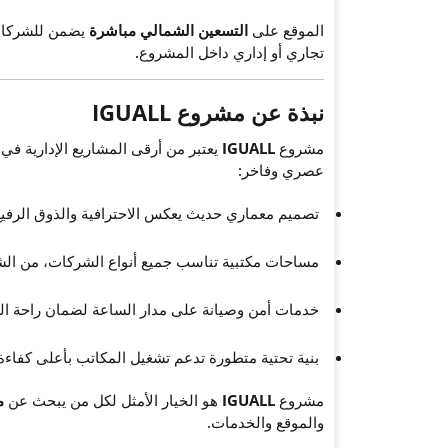
الموقع على
التسعين الشمالي مباشرة
يضمن للشركات 
تجاري أو إداري داخل المشروع.
نبذة عن مشروع IGUALL
مشروع
IGUALL
يعتبر من أرقى المشاريع الإدارية ف
عصري وفاخر:
تصميم معماري حديث يعكس الاحترافية والذوق الرفيع
مساحات مكتبية تناسب جميع أنواع الشركات، من الشر
خدمات أمن وصيانة على مدار الساعة لضمان راحة الع
بنية تحتية متطورة تدعم تشغيل المكاتب بأعلى كفاءة
مشروع
IGUALL
هو الخيار الأمثل لكل من يبحث عن
م
والموقع والخدمات.