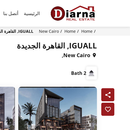
الرئيسية
أتصل بنا
Home
Home
New Cairo
IGUALL, القاهرة الجديدة
IGUALL, القاهرة الجديدة
New Cairo,
2 Bath