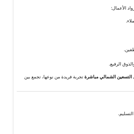
اد الأعمال:
اء.
فين.
لذوق الرفيع.
التسعين الشمالي مباشرة
تجربة فريدة من نوعها، تجمع بين
لتسليم.