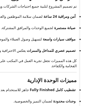
تم تصميم المشروع لتلبية جميع احتياجات الشركات ورو
أمن ومراقبة 24 ساعة
لضمان سلامة الموظفين والعمل
صيانة مستمرة
لجميع الوحدات والمرافق المشتركة.
مواقف سيارات واسعة
لتسهيل وصول العملاء والموظ
تصميم عصري للمداخل والممرات
يعكس الاحترافية وا
كل هذه المميزات تجعل تجربة العمل في المكتب على
الفخامة والكفاءة.
مميزات الوحدة الإدارية
تشطيب كامل Fully Finished
جاهز للاستخدام بعد ا
وحدات محدودة
لضمان التميز والخصوصية.