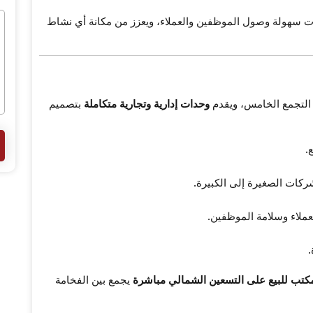
سهولة وصول الموظفين والعملاء، ويعزز من مكانة أي نشاط
ي التجمع الخامس، ويقدم
وحدات إدارية وتجارية متكاملة
بتصميم
.
كات الصغيرة إلى الكبيرة.
ملاء وسلامة الموظفين.
.
كتب للبيع على التسعين الشمالي مباشرة
يجمع بين الفخامة