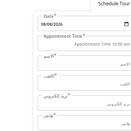
Schedule Tour
Date
Appointment Time
الاسم
اللقب
بريد إلكتروني
هاتف