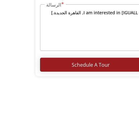
الرسالة
Schedule A Tour