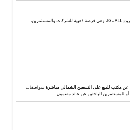
ات والمستثمرين:
ث عن
مكتب للبيع على التسعين الشمالي مباشرة
بمواصفات
و للمستثمرين الباحثين عن عائد مضمون.