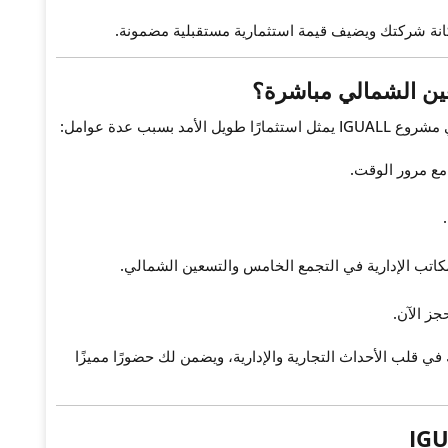
انة شركتك ويضيف قيمة استثمارية مستقبلية مضمونة.
عين الشمالي مباشرة؟
 يمثل استثمارًا طويل الأمد بسبب عدة عوامل:
مع مرور الوقت.
اتب الإدارية في التجمع الخامس والتسعين الشمالي.
جز الآن.
 قلب الأحداث التجارية والإدارية، ويضمن لك حضورًا مميزًا