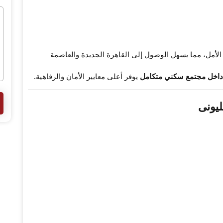
لأمل، مما يسهل الوصول إلى القاهرة الجديدة والعاصمة
 داخل مجتمع سكني متكامل
يوفر أعلى معايير الأمان والرفاهية.
ليونى