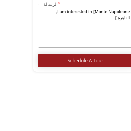
الرسالة
Schedule A Tour