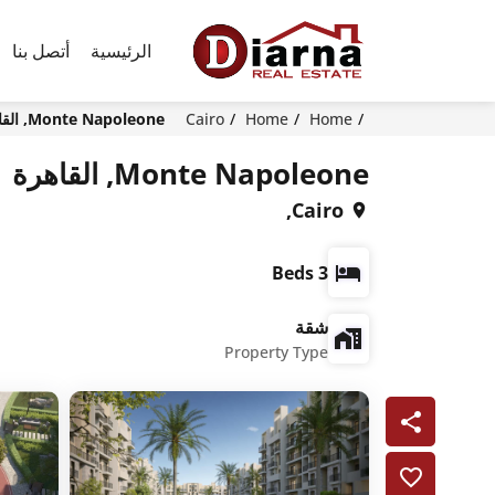
الرئيسية
أتصل بنا
Home
Home
Cairo
Monte Napoleone, القاهرة
Monte Napoleone, القاهرة
Cairo,
3 Beds
شقة
Property Type