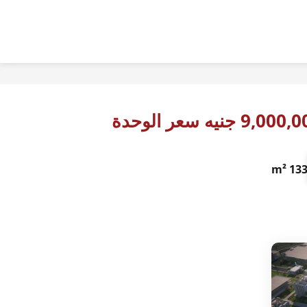
9,00 جنيه سعر الوحدة
133 m