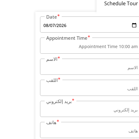
Schedule Tour
Date
Appointment Time
الاسم
اللقب
بريد إلكتروني
هاتف