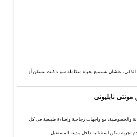
الذكي، علشان تستمتع بحياة متكاملة سواء كنت بتسكن أو
ونتى نابليونى
اثة والخصوصية، مع واجهات زجاجية وإضاءة طبيعية في كل
دم تجربة سكن استثنائية داخل مدينة المستقبل.