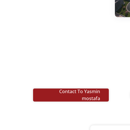
Contact To Yasmin
mostafa