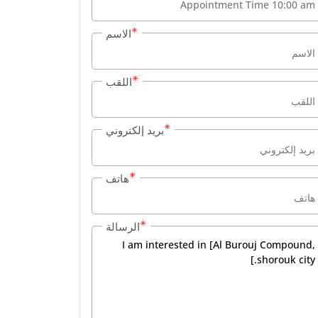
الاسم
اللقب
بريد إلكتروني
هاتف
الرسالة