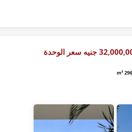
32,00 جنيه سعر الوحدة
296 m