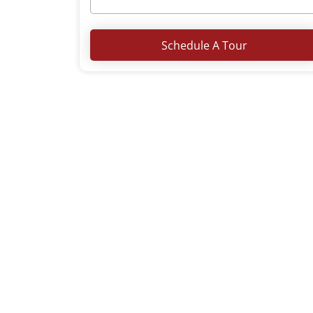
Schedule A Tour