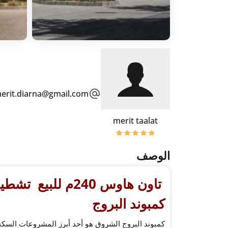
erit.diarna@gmail.com
merit taalat
الوصف
كمبوند البروج
كمبوند البروج الشروق هو أحد أبرز المشروعات السكن