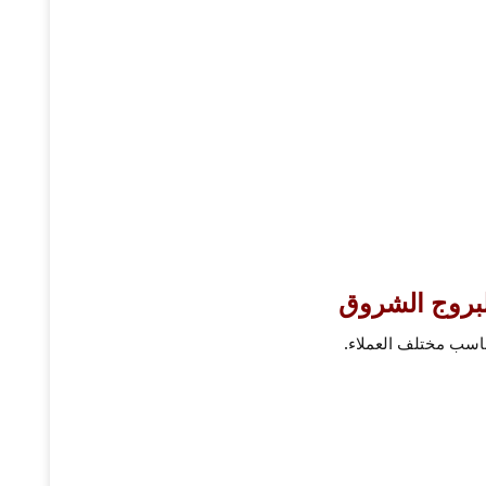
لبروج الشروق
ناسب مختلف العملاء.