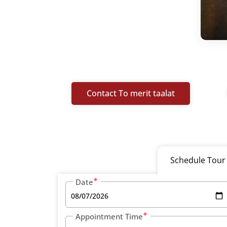
Contact To merit taalat
Schedule Tour
Date
Appointment Time