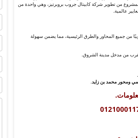
 المشروع من تطوير شركة كابيتال جروب بروبرتيز، وهي واحدة من
ايير عالمية.
بًا من جميع المحاور والطرق الرئيسية، مما يضمن سهولة
لقرب من مدخل مدينة الشروق.
يمي ومحور محمد بن زايد
.
علومات
.