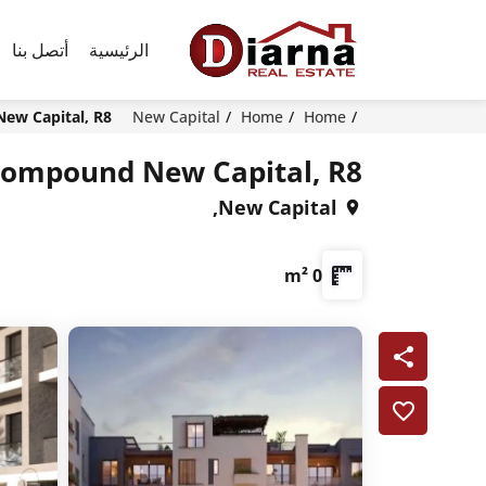
الرئيسية
أتصل بنا
Home
Home
New Capital
 Compound New Capital, R8
Prime Compound New Capital, R8, العاصمة الا
New Capital,
0 m²