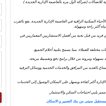
للاتصالات (شراكة لأول مره بالعاصمة الإدارية الجديدة )
لأحياء السكنية الراقية في العاصمة الإدارية الجديدة. يقع بالقرب
اة أكثر راحة وسهولة.
 فريد من قبل نخبة من أفضل الاستشاريين المعماريين في
 مختلفة للعملاء، مما يسمح بتلبية أحلام الجميع.
اقد بسهولة ومرونة من خلال برامج دفع وتقسيط مريحة.
تاع بالعديد من المرافق والخدمات الخدمية ووسائل الترفيه
ل الإدارة أكثر كفاءة ويسهل على السكان الوصول إلى الخدمات
 مميز يلبي احتياجات السكن والاستثمار.
المستقبل سيتى من بنك التعمير و الاسكان