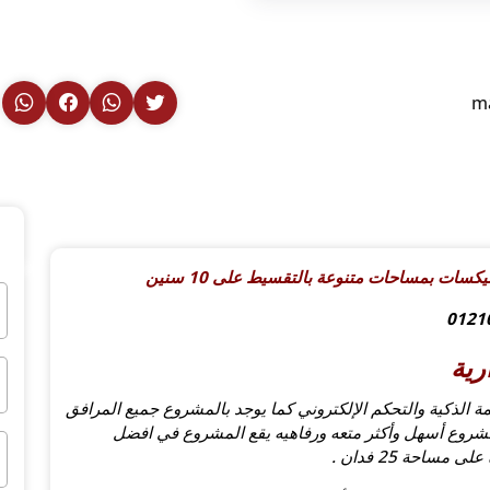
m
كسات بمساحات متنوعة بالتقسيط على 10 سنين
رية
ظمة الذكية والتحكم الإلكتروني كما يوجد بالمشروع جميع المرافق
مشروع أسهل وأكثر متعه ورفاهيه يقع المشروع في افضل