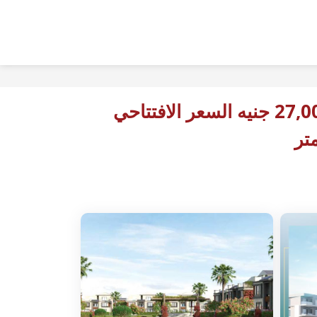
27,000 جنيه السعر الافتتاحي
تر