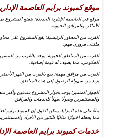
موقع كمبوند برايم العاصمة الإداري
موقع في العاصمة الإدارية الجديدة: يتمتع المشروع بمو
الأماكن والمرافق الحيوية.
ملتقى مروري مهم.
القرب من المناطق الحيوية: يوجد بالقرب من المشروع
الحكومي، مما يضيف له قيمة إضافية.
القرب من مرافق مهمة: يقع بالقرب من النهر الأخضر و
يزيد من سهولة الوصول إلى هذه المناطق.
الجوار المتميز: يوجد بجوار المشروع فندقين وأكبر من
والمستثمرين وصولًا سهلاً للخدمات والمرافق.
بناءً على هذه المزايا، يمكن القول إن كمبوند برايم ال
مما يجعله اختيارًا مثاليًا للكثير من الأفراد والمست
خدمات كمبوند برايم العاصمة الإدا