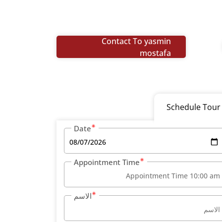
Contact To yasmin
mostafa
Schedule Tour
Date
Appointment Time
الاسم