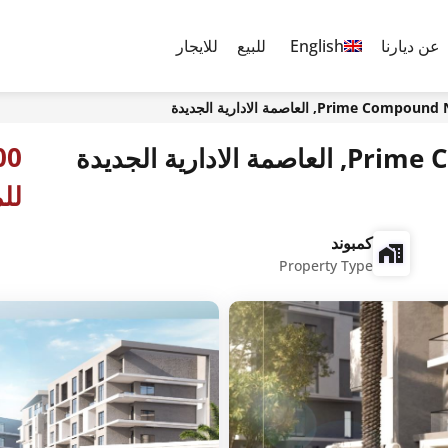
عن ديارنا
English
للبيع
للايجار
Prime, العاصمة الادارية الجديدة
دارية الجديدة
للم
كمبوند
Property Type