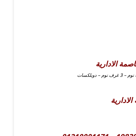
صمة الادارية
الادارية