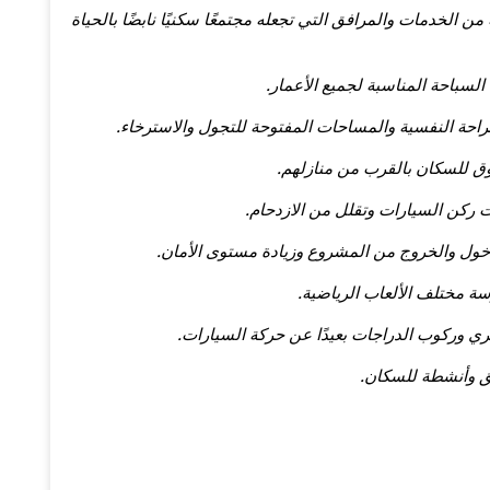
من الخدمات والمرافق التي تجعله مجتمعًا سكنيًا نابضًا بالحياة
سباحة المناسبة لجميع الأعمار.
احة النفسية والمساحات المفتوحة للتجول والاسترخاء.
وق للسكان بالقرب من منازلهم.
ركن السيارات وتقلل من الازدحام.
 الدخول والخروج من المشروع وزيادة مستوى الأمان.
سة مختلف الألعاب الرياضية.
 وركوب الدراجات بعيدًا عن حركة السيارات.
ق وأنشطة للسكان.