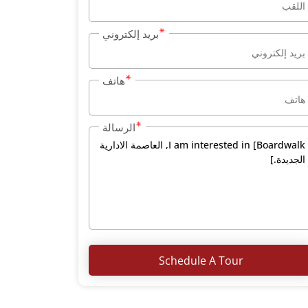
بريد إلكتروني
هاتف
الرسالة
Schedule A Tour