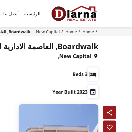
الرئيسية
أتصل بنا
Home
Home
New Capital
Boardwalk, العاصمة الادارية الجديدة
Boardwalk, العاصمة الادارية الجديدة
New Capital,
3 Beds
2023 Year Built