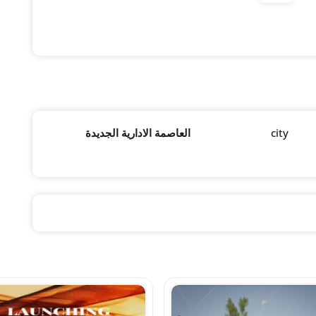
city
العاصمة الادارية الجديدة