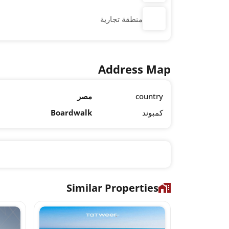
منطقة تجارية
Address Map
country
مصر
كمبوند
Boardwalk
Similar Properties