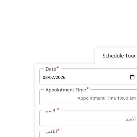
Schedule Tour
Date
Appointment Time
الاسم
اللقب