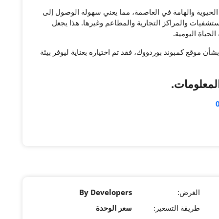
ن الحيوية والهامة في العاصمة، مما يعني سهولة الوصول إلى
تشفيات والمراكز التجارية والمطاعم وغيرها. هذا يجعل
شأن موقع كمبوند بوردووك، فقد تم اختياره بعناية ليوفر بيئة
المعلومات
.
الغرض:
By Developers
طريقة التسعير:
سعر الوحدة