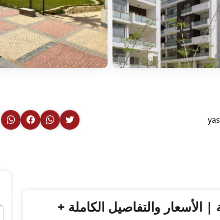
ya
 | الأسعار والتفاصيل الكاملة +