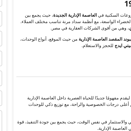
روعات السكنية في
العاصمة الإدارية الجديدة
، حيث يجمع بين
خضراء الواسعة، مع أنظمة سداد مرنة تناسب مختلف العملاء.
ي
، وهي من أقوى الشركات العقارية في مصر.
وند المقصد العاصمة الإدارية
من حيث الموقع، أنواع الوحدات،
تي ايدج
للحجز والاستعلام.
م مفهومًا جديدًا للحياة العصرية داخل العاصمة الإدارية
 أعلى درجات الخصوصية والراحة، مع توزيع ذكي للوحدات
ي والاستثمار في نفس الوقت، حيث يجمع بين جودة التنفيذ، قوة
العاصمة الإدارية.