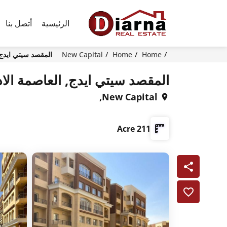
الرئيسية
أتصل بنا
Home
Home
New Capital
المقصد سيتي ايدج, 
المقصد سيتي ايدج, العاصمة الاد
New Capital,
211 Acre