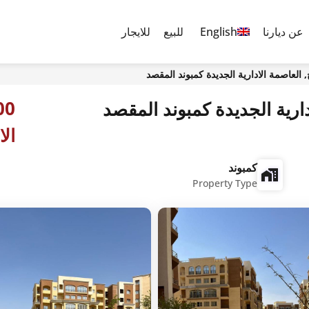
عن ديارنا
English
للبيع
للايجار
العاصمة الادارية الجديدة كمبوند المقصد
ارية الجديدة كمبوند المقصد
الا
كمبوند
Property Type