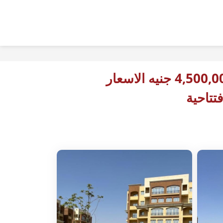
4,500,000 جنيه الاسعار
فتتاحية