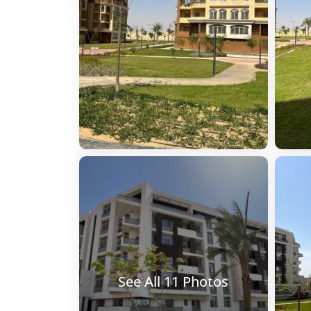
See All 11 Photos