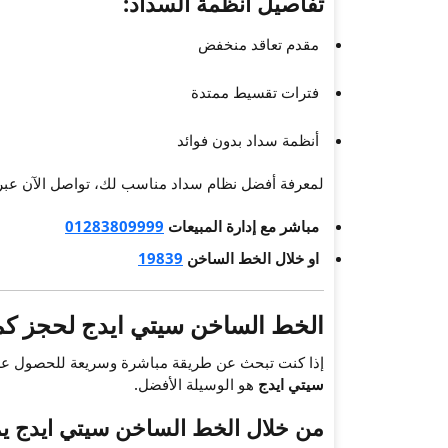
تفاصيل أنظمة السداد:
مقدم تعاقد منخفض
فترات تقسيط ممتدة
أنظمة سداد بدون فوائد
لمعرفة أفضل نظام سداد مناسب لك، تواصل الآن عب
مباشر مع إدارة المبيعات
01283809999
او خلال الخط الساخن
19839
الخط الساخن سيتي ايدج لحجز كم
إذا كنت تبحث عن طريقة مباشرة وسريعة للحصول ع
سيتي ايدج
هو الوسيلة الأفضل.
من خلال الخط الساخن سيتي ايدج ي