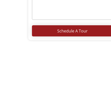
Schedule A Tour