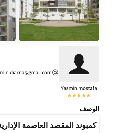
smin.diarna@gmail.com
Yasmin mostafa
الوصف
كمبوند المقصد العاصمة الإدارية