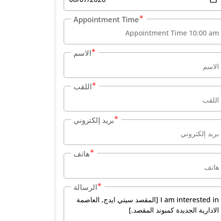
Appointment Time
الاسم
اللقب
بريد إلكتروني
هاتف
الرسالة