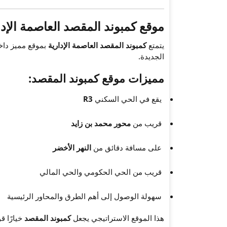
موقع كمبوند المقصد العاصمة الإدا
يتمتع
كمبوند المقصد العاصمة الإدارية
بموقع مميز دا
الجديدة.
مميزات موقع كمبوند المقصد:
يقع في الحي السكني
R3
قريب من
محور محمد بن زايد
على مسافة دقائق من
النهر الأخضر
قريب من الحي الحكومي والحي المالي
سهولة الوصول إلى أهم الطرق والمحاور الرئيسية
هذا الموقع الاستراتيجي يجعل
كمبوند المقصد
خيارًا ق