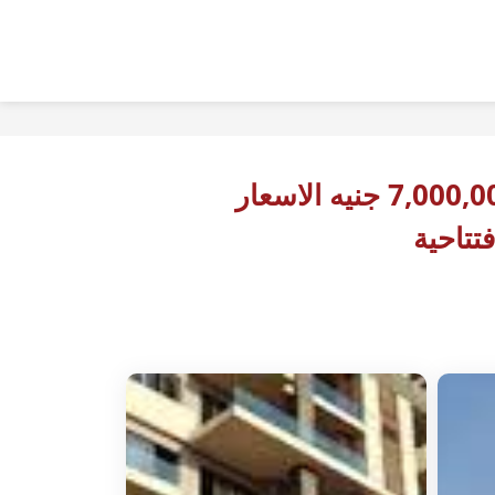
7,000,000 جنيه الاسعار
فتتاحية