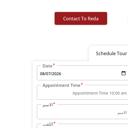
Contact To Reda
Schedule Tour
Date
Appointment Time
الاسم
اللقب