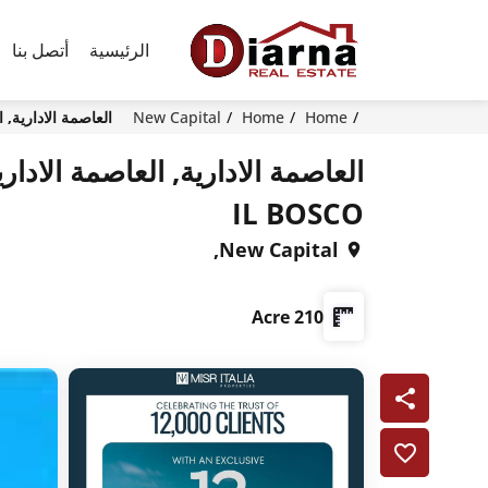
الرئيسية
أتصل بنا
Home
Home
New Capital
العاصمة الادارية, الع
العاصمة الادارية, العاصمة الادار
IL BOSCO
New Capital,
210 Acre