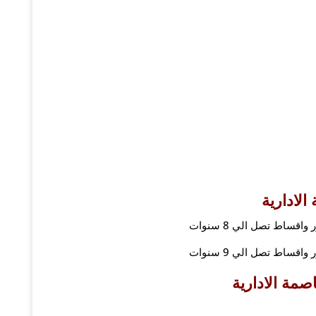
الادارية
صمة الادارية