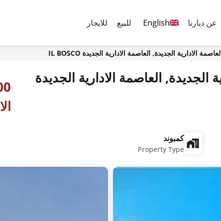
عن ديارنا
English
للبيع
للايجار
اصمة الادارية الجديدة, العاصمة الادارية الجديدة IL BOSCO
ية الجديدة, العاصمة الادارية الجديدة
الا
كمبوند
Property Type