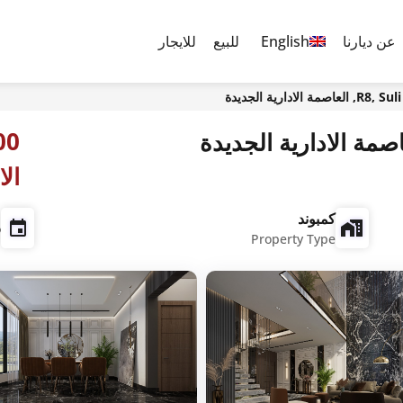
عن ديارنا
English
للبيع
للايجار
الادارية الجديدة
الا
كمبوند
t
Property Type