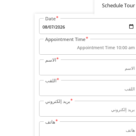
Schedule Tour
Date
Appointment Time
الاسم
اللقب
بريد إلكتروني
هاتف