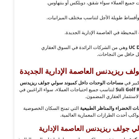
ت جميع العملاء سواء شقق، دوبلكس أو بنتهاوس.
أقساط طويلة الأجل لتناسب مختلف الميزانيات.
لمحيطة في العاصمة الإدارية الجديدة.
وهي من الشركات الرائدة في السوق العقاري
حافل من النجاحات.
 ريزيدنس العاصمة الإدارية الجديدة
كبير في
مساحات الوحدات داخل كمبوند سولي جولف ريزيدنس
لتناسب جميع احتياجات العملاء، سواء الراغبين في
الاستثمار العقاري المضمون.
ت الخضراء والمناظر الطبيعية
التي تمنح السكان الخصوصية
اكب أحدث الطرازات المعمارية العالمية.
 جولف ريزيدنس العاصمة الإدارية