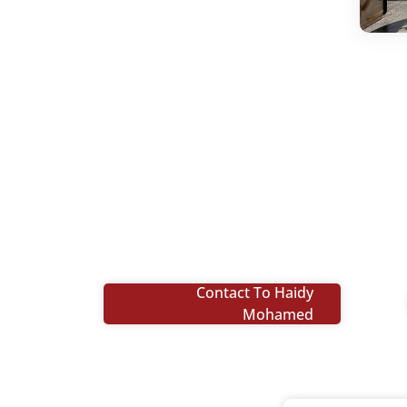
Contact To Haidy
Mohamed