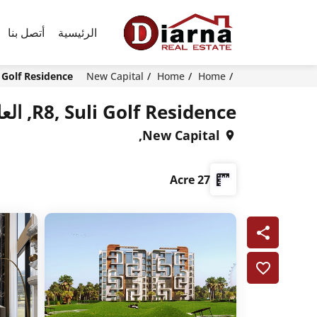
الرئيسية
أتصل بنا
Home
Home
New Capital
R8, Suli Golf Residence, العاصمة 
R8, Suli Golf Residence, العاصمة الادارية الجديدة
New Capital,
27 Acre