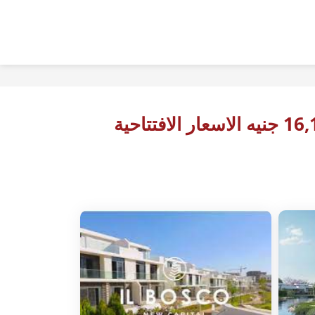
 الاسعار الافتتاحية