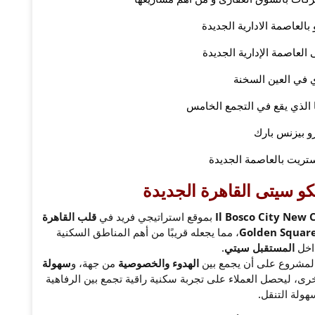
بالعاصمة الادارية الجديدة
العاصمة الإدارية الجديدة
 في العين السخنة
ا الذي يقع في التجمع الخامس
رو بيزنس بارك
ريت بالعاصمة الجديدة
كو سيتى القاهرة الجديدة
بموقع استراتيجي فريد في
قلب القاهرة
، مما يجعله قريبًا من أهم المناطق السكنية
داخل
المستقبل سيتي
.
المشروع على أن يجمع بين
الهدوء والخصوصية
من جهة، و
سهولة
ى، ليحصل العملاء على تجربة سكنية راقية تجمع بين الرفاهية
هولة التنقل.