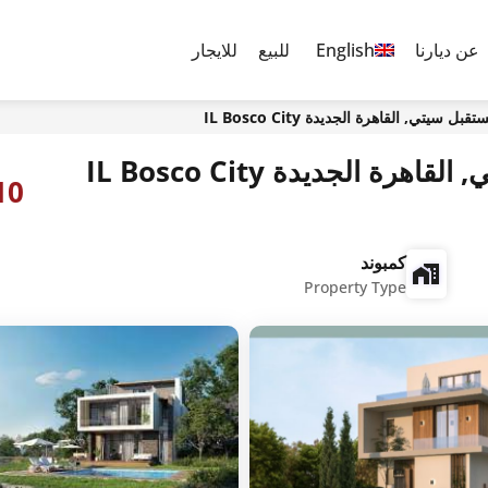
عن ديارنا
English
للبيع
للايجار
سيتي, القاهرة الجديدة IL Bosco City
 الجديدة IL Bosco City
16,10 جنيه
كمبوند
Property Type