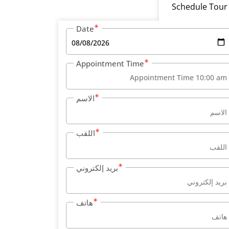
Schedule Tour
Date
Appointment Time
الاسم
اللقب
بريد إلكتروني
هاتف