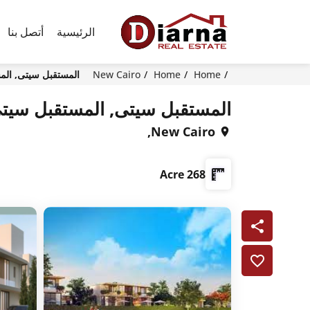
الرئيسية
أتصل بنا
Home
Home
New Cairo
المستقبل سيتى, المستقبل 
المستقبل سيتى, المستقبل سيتي, القاهرة
New Cairo,
268 Acre