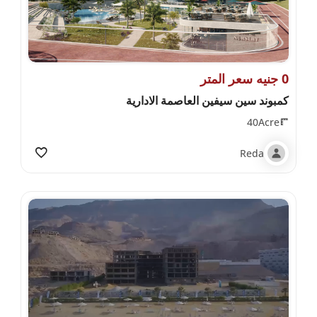
0 جنيه سعر المتر
كمبوند سين سيفين العاصمة الادارية
40Acre
Reda