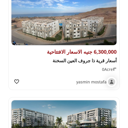
6,300,000 جنيه الاسعار الافتتاحية
أسعار قرية ذا جروف العين السخنة
0Acre
yasmin mostafa