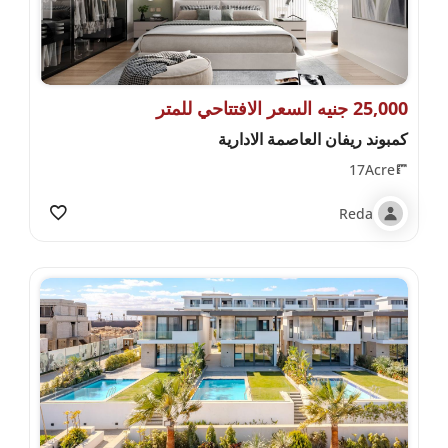
25,000 جنيه السعر الافتتاحي للمتر
كمبوند ريفان العاصمة الادارية
17Acre
Reda