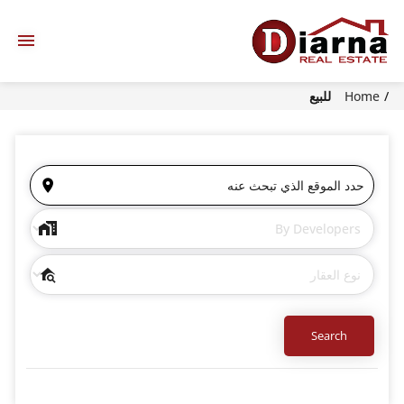
Home
للبيع