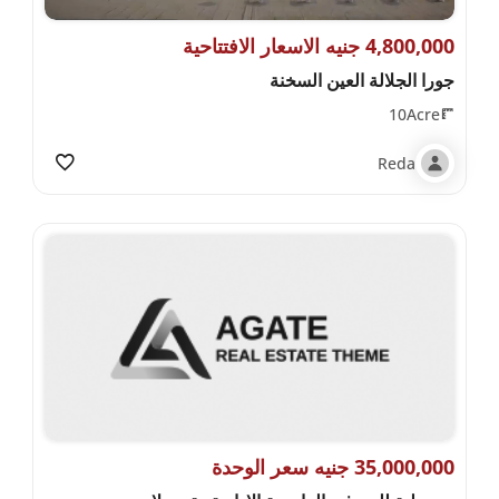
4,800,000 جنيه الاسعار الافتتاحية
جورا الجلالة العين السخنة
10Acre
Reda
35,000,000 جنيه سعر الوحدة