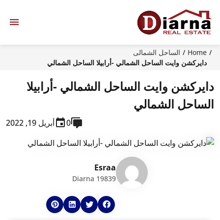
H
الساحل الشمالى
كشن وايت الساحل الشمالي -أرابيلا الساحل الشمالي
كشن وايت الساحل الشمالي -أرابيلا
حل الشمالي
0
أبريل 19, 2022
Esraa
Diarna 19839