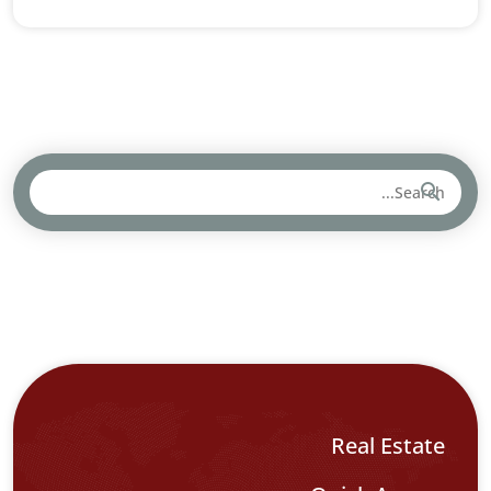
Real Estat