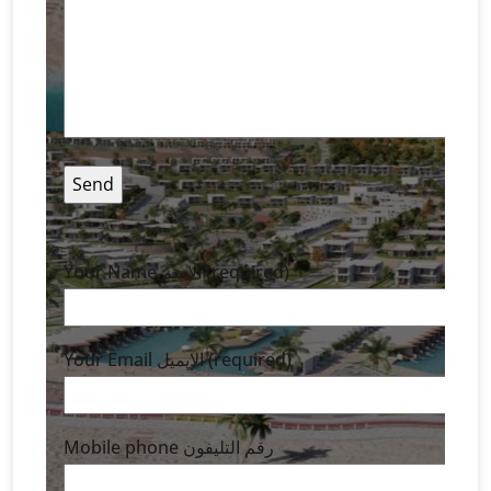
Your Name الاسم (required)
Your Email الايميل (required)
Mobile phone رقم التليفون