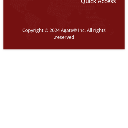
Quick Acces
Copyright © 2024 Agate® Inc. All rights
reserved.