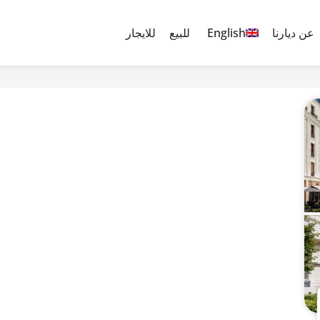
عن ديارنا
English
للبيع
للايجار