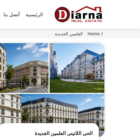
الرئيسية
أتصل بنا
Home
العلمين الجديدة
الحى اللاتينى العلمين الجديدة