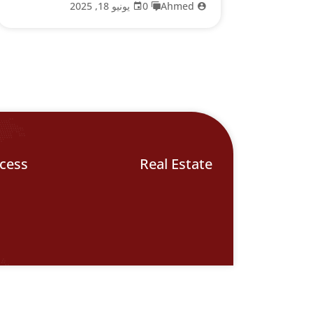
Ahmed
0
يونيو 18, 2025
cess
Real Estate