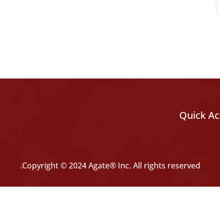
Quick Ac
Copyright © 2024 Agate® Inc. All rights reserved.