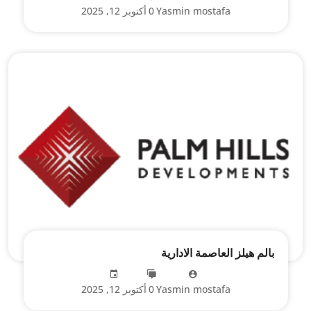
Yasmin mostafa
0
أكتوبر 12, 2025
بالم هيلز العاصمة الادارية
Yasmin mostafa
0
أكتوبر 12, 2025