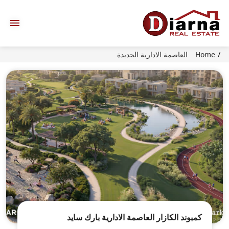
Home
العاصمة الادارية الجديدة
كمبوند الكازار العاصمة الادارية بارك سايد