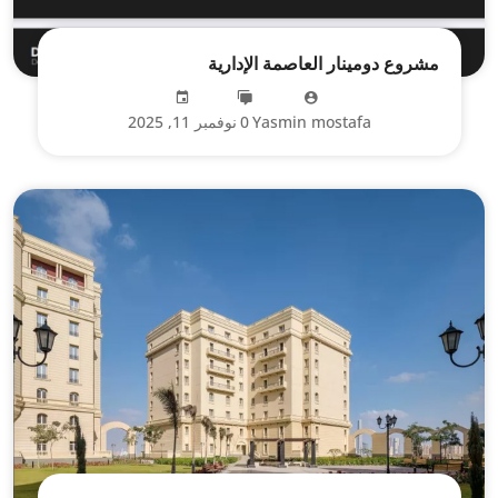
مشروع دومينار العاصمة الإدارية
Yasmin mostafa
0
نوفمبر 11, 2025