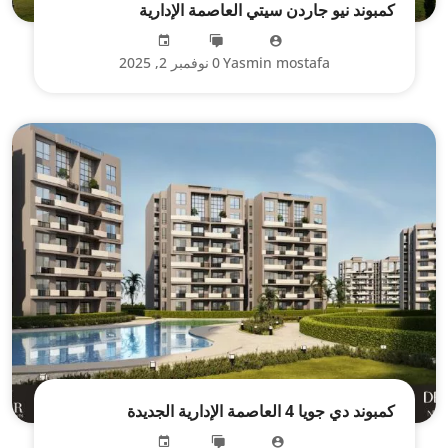
كمبوند نيو جاردن سيتي العاصمة الإدارية
Yasmin mostafa
0
نوفمبر 2, 2025
كمبوند دي جويا 4 العاصمة الإدارية الجديدة