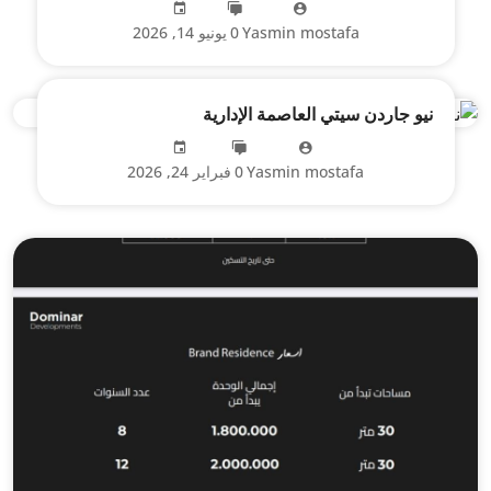
Yasmin mostafa
0
يونيو 14, 2026
نيو جاردن سيتي العاصمة الإدارية
Yasmin mostafa
0
فبراير 24, 2026