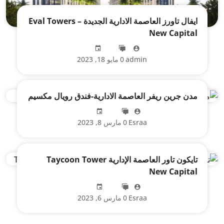
ايفال تاورز العاصمة الادارية الجديدة – Eval Towers
New Capital
admin
0
مايو 18, 2023
مدن جرين ريفر العاصمة الادارية-فندق رويال مكسيم
Esraa
0
مارس 8, 2023
تايكون تاور العاصمة الإدارية Taycoon Tower
New Capital
Esraa
0
مارس 6, 2023