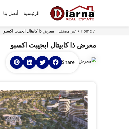
الرئيسية
أتصل بنا
Home
غير مصنف
معرض ذا كابيتال ايجيبت اكسبو
معرض ذا كابيتال ايجيبت اكسبو
Share