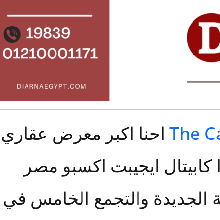
The C
احنا اكبر معرض عقاري
كابيتال ايجيبت اكسبو مصر
الجديدة والتجمع الخامس في