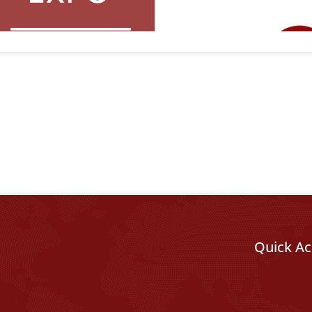
Quick Ac