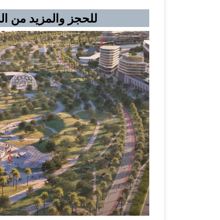
للحجز والمزيد من المعلومات | 39