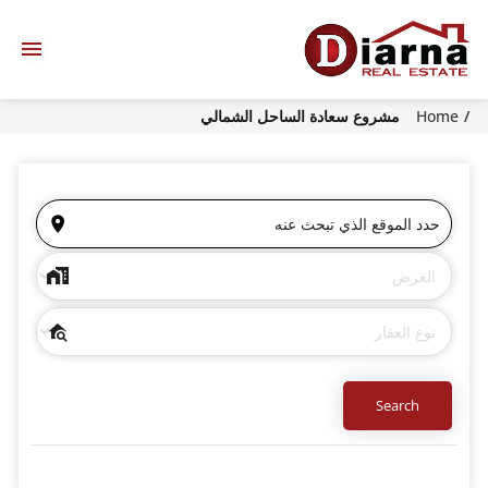
Home
مشروع سعادة الساحل الشمالي