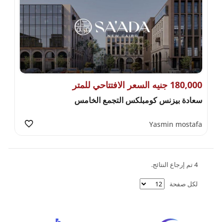
180,000 جنيه السعر الافتتاحي للمتر
سعادة بيزنس كومبلكس التجمع الخامس
Yasmin mostafa
4 تم إرجاع النتائج.
لكل صفحة