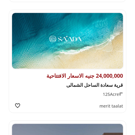
24,000,000 جنيه الاسعار الافتتاحية
قرية سعادة الساحل الشمالى
125Acre
merit taalat