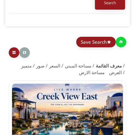
Save Search
معرف القائمة
مساحة المبني
السعر
صور
متميز
العرض
مساحة الارض