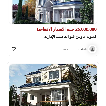
25,000,000 جنيه الاسعار الافتتاحية
كمبوند ماونتن فيو العاصمة الإدارية
yasmin mostafa