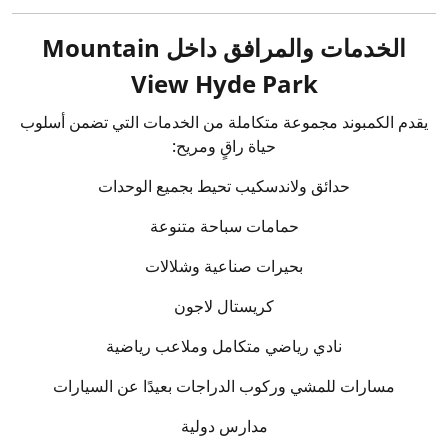
الخدمات والمرافق داخل Mountain
View Hyde Park
يقدم الكمبوند مجموعة متكاملة من الخدمات التي تضمن أسلوب
حياة راقٍ ومريح:
حدائق ولاندسكيب تحيط بجميع الوحدات
حمامات سباحة متنوعة
بحيرات صناعية وشلالات
كريستال لاجون
نادي رياضي متكامل وملاعب رياضية
مسارات للمشي وركوب الدراجات بعيدًا عن السيارات
مدارس دولية