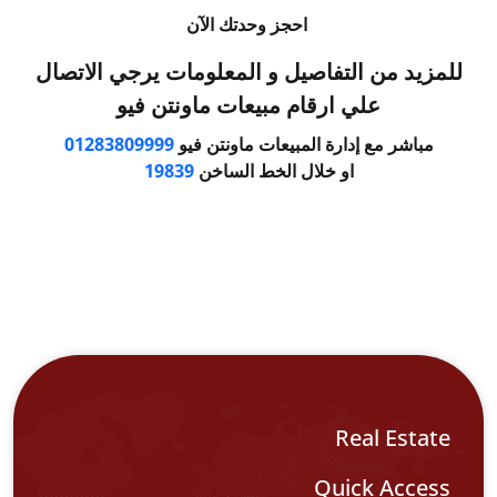
احجز وحدتك الآن
للمزيد من التفاصيل و المعلومات يرجي الاتصال
علي ارقام مبيعات ماونتن فيو
مباشر مع إدارة المبيعات ماونتن فيو
01283809999
او خلال الخط الساخن
19839
Real Estate
Quick Access