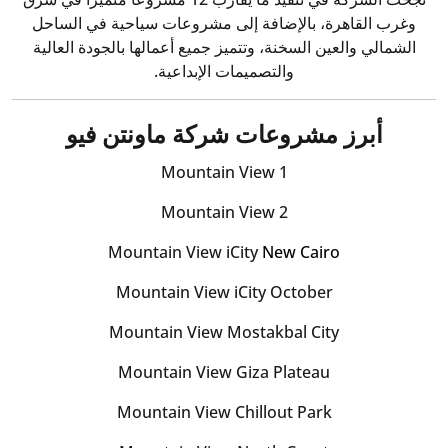
وغرب القاهرة، بالإضافة إلى مشروعات سياحية في الساحل
الشمالي والعين السخنة، وتتميز جميع أعمالها بالجودة العالية
والتصميمات الإبداعية.
أبرز مشروعات شركة ماونتن فيو
Mountain View 1
Mountain View 2
Mountain View iCity
New Cairo
Mountain View iCity October
Mountain View Mostakbal City
Mountain View Giza Plateau
Mountain View Chillout Park