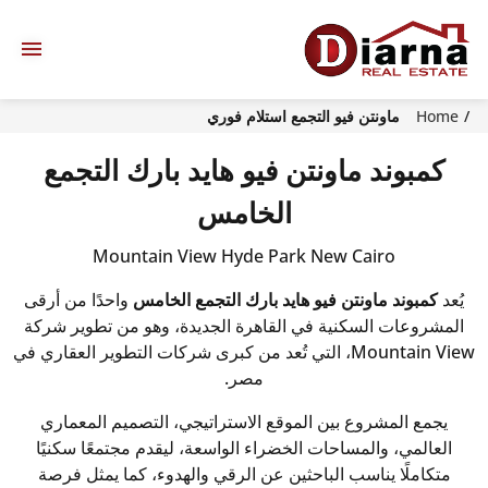
Home
ماونتن فيو التجمع استلام فوري
كمبوند ماونتن فيو هايد بارك التجمع
الخامس
Mountain View Hyde Park New Cairo
يُعد
كمبوند ماونتن فيو هايد بارك التجمع الخامس
واحدًا من أرقى
المشروعات السكنية في القاهرة الجديدة، وهو من تطوير شركة
Mountain View
، التي تُعد من كبرى شركات التطوير العقاري في
مصر.
يجمع المشروع بين الموقع الاستراتيجي، التصميم المعماري
العالمي، والمساحات الخضراء الواسعة، ليقدم مجتمعًا سكنيًا
متكاملًا يناسب الباحثين عن الرقي والهدوء، كما يمثل فرصة