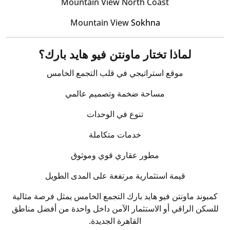
Mountain View North Coast
Mountain View
Sokhna
لماذا تختار ماونتن فيو هايد بارك؟
موقع استراتيجي في قلب التجمع الخامس
مساحة ضخمة وتصميم عالمي
تنوع في الوحدات
خدمات متكاملة
مطور عقاري قوي وموثوق
قيمة استثمارية مرتفعة على المدى الطويل
كمبوند ماونتن فيو هايد بارك التجمع الخامس يمثل فرصة مثالية
للسكن الراقي أو الاستثمار الآمن داخل واحدة من أفضل مناطق
القاهرة الجديدة.