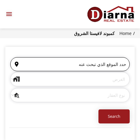
Home
كمبوند لافيستا الشروق