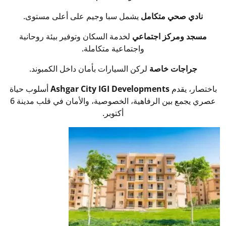
نادي صحي متكامل
يشمل سبا وجيم على أعلى مستوى.
مسجد ومركز اجتماعي
لخدمة السكان وتوفير بيئة روحانية
واجتماعية متكاملة.
جراجات خاصة
لركن السيارات بأمان داخل الكمبوند.
باختصار، يقدم
Ashgar City IGI Developments
أسلوب حياة
عصري يجمع بين الرفاهية، الخصوصية، والأمان في قلب مدينة 6
أكتوبر.