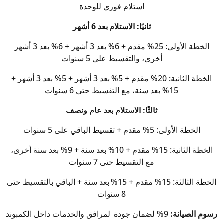
استلام فوري للوحدة
ثانيًا: الاستلام بعد 6 أشهر
الخطة الأولى: 25% مقدم + 6% بعد 3 أشهر + 6% بعد 3 أشهر
أخرى، والتقسيط على 5 سنوات
الخطة الثانية: 20% مقدم + 5% بعد 3 أشهر + 5% بعد 3 أشهر +
15% بعد سنة، مع التقسيط حتى 6 سنوات
ثالثًا: الاستلام بعد عام ونصف
الخطة الأولى: 5% مقدم + تقسيط الباقي على 5 سنوات
الخطة الثانية: 15% مقدم + 10% بعد سنة + 9% بعد سنة أخرى،
مع التقسيط حتى 7 سنوات
الخطة الثالثة: 15% مقدم + 15% بعد سنة + الباقي بالتقسيط حتى
8 سنوات
رسوم الصيانة:
9% لضمان جودة المرافق والخدمات داخل الكمبوند