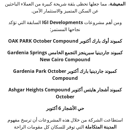
المعيشة
، مما جعلها تحظى بثقة شريحة كبيرة من العملاء الباحثين
عن السكن المتميز والاستثمار الآمن.
ومن أهم مشروعات
IGI Developments
السابقة التي تؤكد
نجاحها المستمر:
كمبوند أوك بارك أكتوبر OAK PARK October Compound
كمبوند جاردينيا سبرينجز التجمع الخامس Gardenia Springs
New Cairo Compound
كمبوند جاردينيا بارك أكتوبر Gardenia Park October
Compound
كمبوند أشجار هايتس أكتوبر Ashgar Heights Compound
October
حي الأشجار 6 أكتوبر
استطاعت الشركة من خلال هذه المشروعات أن ترسخ مفهوم
المدينة المتكاملة
التي توفر للسكان كل مقومات الراحة