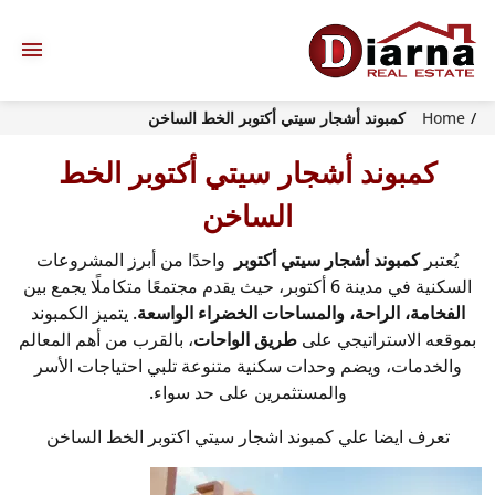
Home
كمبوند أشجار سيتي أكتوبر الخط الساخن
كمبوند أشجار سيتي أكتوبر الخط
الساخن
يُعتبر
كمبوند أشجار سيتي أكتوبر
واحدًا من أبرز المشروعات
السكنية في مدينة 6 أكتوبر، حيث يقدم مجتمعًا متكاملًا يجمع بين
الفخامة، الراحة، والمساحات الخضراء الواسعة
. يتميز الكمبوند
بموقعه الاستراتيجي على
طريق الواحات
، بالقرب من أهم المعالم
والخدمات، ويضم وحدات سكنية متنوعة تلبي احتياجات الأسر
والمستثمرين على حد سواء.
تعرف ايضا علي كمبوند اشجار سيتي اكتوبر الخط الساخن