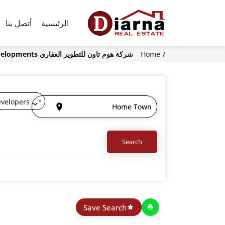
الرئيسية
أتصل بنا
Home
شركة هوم تاون للتطوير العقاري Hometown Developments
Save Search