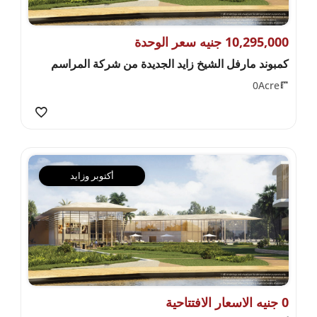
10,295,000 جنيه سعر الوحدة
كمبوند مارفل الشيخ زايد الجديدة من شركة المراسم
0Acre
أكتوبر وزايد
0 جنيه الاسعار الافتتاحية