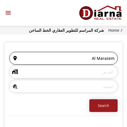
Home
شركة المراسم للتطوير العقاري الخط الساخن