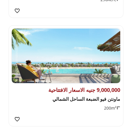
9,000,000 جنيه الاسعار الافتتاحية
ماونتن فيو الضبعة الساحل الشمالي
200m²