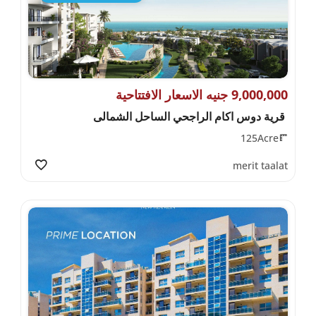
9,000,000 جنيه الاسعار الافتتاحية
قرية دوس اكام الراجحي الساحل الشمالى
125Acre
merit taalat