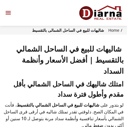
Home
شاليهات للبيع في الساحل الشمالى بالتقسيط
شاليهات للبيع في الساحل الشمالي
بالتقسيط | أفضل الأسعار وأنظمة
السداد
امتلك شاليهك في الساحل الشمالي بأقل
مقدم وأطول فترة سداد
لو بتدور على
شاليهات للبيع في الساحل الشمالي بالتقسيط
، فأنت
في المكان الصح. دلوقتي تقدر تمتلك شاليه في أرقى قرى الساحل
الشمالي بأسعار تنافسية وأنظمة سداد مرنة بتوصل لـ 10 سنين أو
أكتر، بدون ضغط مالي.