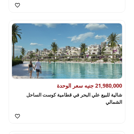
21,980,000 جنيه سعر الوحدة
شالية للبيع علي البحر في قطامية كوست الساحل
الشمالي