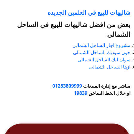
شاليهات للبيع في العلمين الجديده
بعض من افضل شاليهات للبيع في الساحل
الشمالى
مشروع اجار الساحل الشمالى
جون سوديك الساحل الشمالى
سوان ليك الساحل الشمالى
ازها الساحل الشمالى
مباشر مع إدارة المبيعات
01283809999
او خلال الخط الساخن
19839