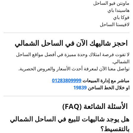
ماونتن فيو الساحل
هاسيندا باي
فوكا باي
لافيستا الساحل
احجز شاليهك الآن في الساحل الشمالي
لا تفوت فرصة امتلاك وحدة مميزة في أفضل مواقع الساحل
الشمالي.
تواصل معنا الآن لمعرفة أحدث الأسعار والعروض الحصرية.
مباشر مع إدارة المبيعات
01283809999
او خلال الخط الساخن
19839
الأسئلة الشائعة (FAQ)
هل يوجد شاليهات للبيع في الساحل الشمالي
بالتقسيط؟