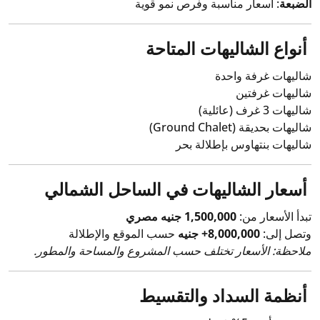
الضبعة
: أسعار مناسبة وفرص نمو قوية
أنواع الشاليهات المتاحة
شاليهات غرفة واحدة
شاليهات غرفتين
شاليهات 3 غرف (عائلية)
شاليهات بحديقة (Ground Chalet)
شاليهات بنتهاوس بإطلالة بحر
أسعار الشاليهات في الساحل الشمالي
تبدأ الأسعار من:
1,500,000 جنيه مصري
وتصل إلى:
8,000,000+ جنيه
حسب الموقع والإطلالة
ملاحظة: الأسعار تختلف حسب المشروع والمساحة والمطور.
أنظمة السداد والتقسيط