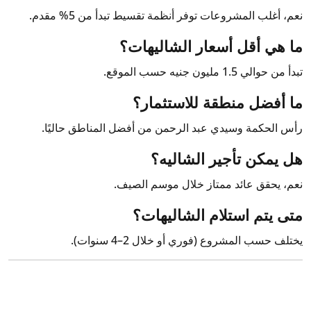
نعم، أغلب المشروعات توفر أنظمة تقسيط تبدأ من 5% مقدم.
ما هي أقل أسعار الشاليهات؟
تبدأ من حوالي 1.5 مليون جنيه حسب الموقع.
ما أفضل منطقة للاستثمار؟
رأس الحكمة وسيدي عبد الرحمن من أفضل المناطق حاليًا.
هل يمكن تأجير الشاليه؟
نعم، يحقق عائد ممتاز خلال موسم الصيف.
متى يتم استلام الشاليهات؟
يختلف حسب المشروع (فوري أو خلال 2–4 سنوات).