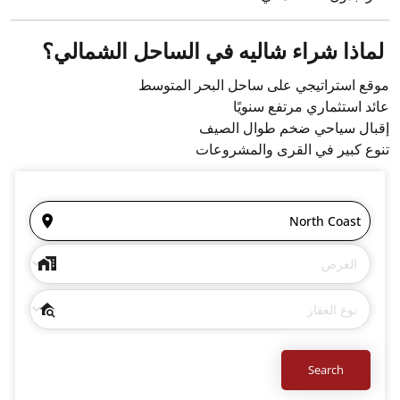
لماذا شراء شاليه في الساحل الشمالي؟
موقع استراتيجي على ساحل البحر المتوسط
عائد استثماري مرتفع سنويًا
إقبال سياحي ضخم طوال الصيف
تنوع كبير في القرى والمشروعات