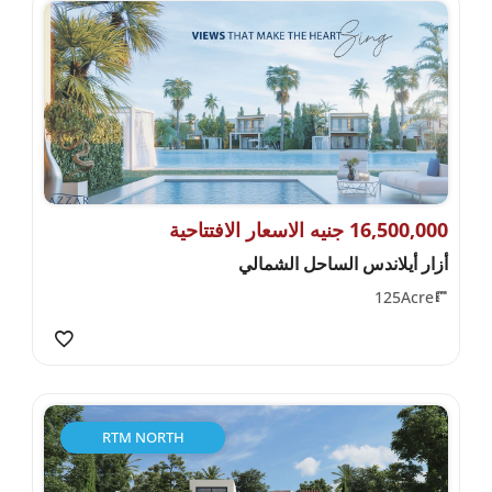
16,500,000 جنيه الاسعار الافتتاحية
أزار أيلاندس الساحل الشمالي
125Acre
RTM NORTH