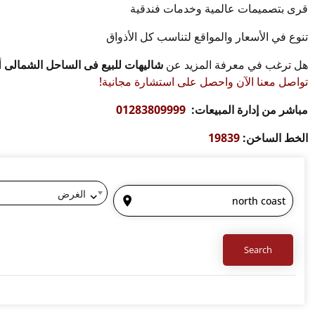
قرى بتصميمات عالمية وخدمات فندقية
تنوع في الأسعار والمواقع لتناسب كل الأذواق
هل ترغب في معرفة المزيد عن
شاليهات للبيع فى الساحل الشمالى
أ
تواصل معنا الآن واحصل على استشارة مجانية!
مباشر من إدارة المبيعات:
01283809999
الخط الساخن:
19839
الغرض