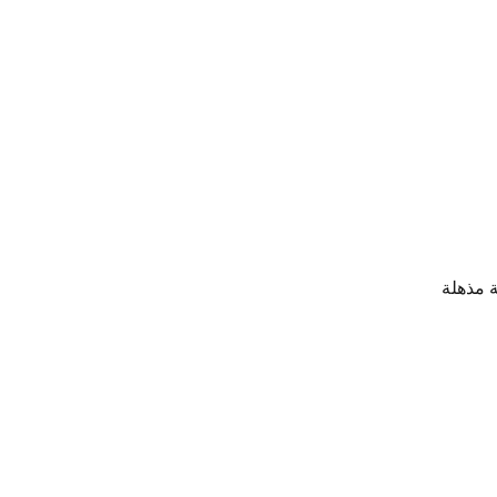
ة مذهلة