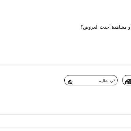
و مشاهدة أحدث العروض؟
شاليه