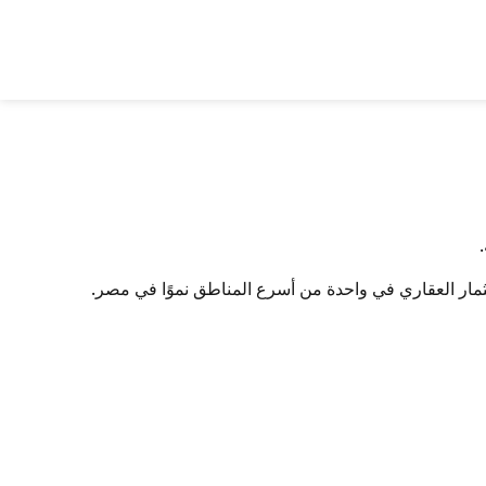
ثمار العقاري في واحدة من أسرع المناطق نموًا في مصر.